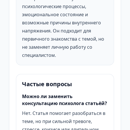
психологические процессы,
эмоциональное состояние и
возможные причины внутреннего
напряжения. Он подходит для
первичного знакомства с темой, но
не заменяет личную работу со
специалистом.
Частые вопросы
Можно ли заменить
консультацию психолога статьёй?
Нет. Статья помогает разобраться в
теме, но при сильной тревоге,
стрессе, кризисе или длительном