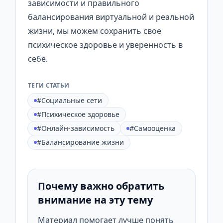
зависимости и правильного
балансирования виртуальной и реальной
жизни, мы можем сохранить свое
психическое здоровье и уверенность в
себе.
ТЕГИ СТАТЬИ
#Социальные сети
#Психическое здоровье
#Онлайн-зависимость
#Самооценка
#Балансирование жизни
Почему важно обратить
внимание на эту тему
Материал помогает лучше понять