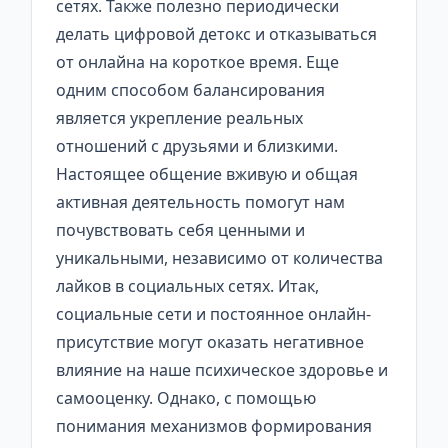
сетях. Также полезно периодически
делать цифровой детокс и отказываться
от онлайна на короткое время. Еще
одним способом балансирования
является укрепление реальных
отношений с друзьями и близкими.
Настоящее общение вживую и общая
активная деятельность помогут нам
почувствовать себя ценными и
уникальными, независимо от количества
лайков в социальных сетях. Итак,
социальные сети и постоянное онлайн-
присутствие могут оказать негативное
влияние на наше психическое здоровье и
самооценку. Однако, с помощью
понимания механизмов формирования