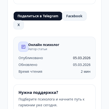
Поделиться в Telegram
Facebook
X
Онлайн психолог
Автор статьи
Опубликовано
05.03.2026
Обновлено
05.03.2026
Время чтения
2 мин
Нужна поддержка?
Подберите психолога и начните путь к
гармонии уже сегодня.