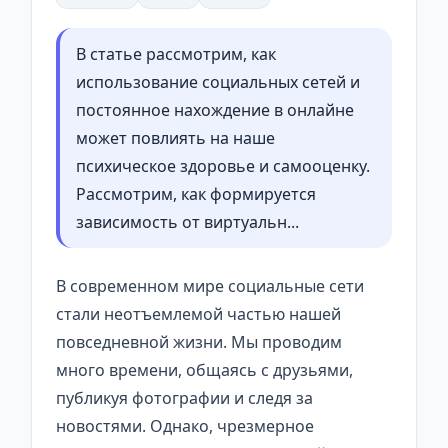
В статье рассмотрим, как
использование социальных сетей и
постоянное нахождение в онлайне
может повлиять на наше
психическое здоровье и самооценку.
Рассмотрим, как формируется
зависимость от виртуальн...
В современном мире социальные сети
стали неотъемлемой частью нашей
повседневной жизни. Мы проводим
много времени, общаясь с друзьями,
публикуя фотографии и следя за
новостями. Однако, чрезмерное