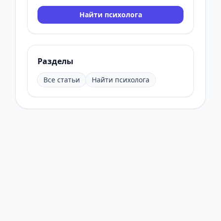
Найти психолога
Разделы
Все статьи
Найти психолога