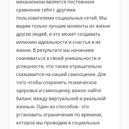
механизмом является постоянное
сравнение себя с другими
пользователями социальных сетей. Мы
видим только лучшие моменты из жизни
других людей, и это может создавать
иллюзию идеальности и счастья в их
жизни. В результате мы начинаем
сомневаться в своей уникальности и
успешности, что также отрицательно
сказывается на нашей самооценке. Для
того чтобы сохранить психическое
здоровье и самооценку, важно найти
баланс между виртуальной и реальной
жизнью. Один из способов - это
установить ограничения по времени,
которое мы проводим в социальных