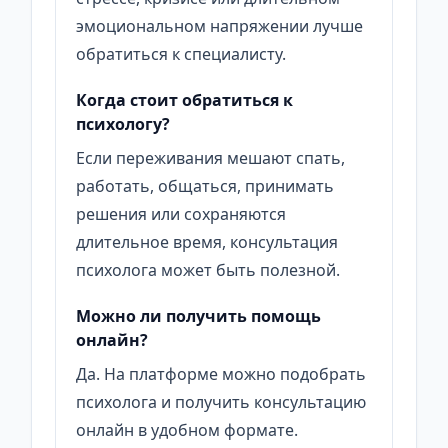
эмоциональном напряжении лучше
обратиться к специалисту.
Когда стоит обратиться к
психологу?
Если переживания мешают спать,
работать, общаться, принимать
решения или сохраняются
длительное время, консультация
психолога может быть полезной.
Можно ли получить помощь
онлайн?
Да. На платформе можно подобрать
психолога и получить консультацию
онлайн в удобном формате.