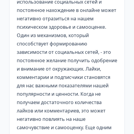
использование социальных сетей и
постоянное нахождение в онлайне может
негативно отразиться на нашем
психическом здоровье и самооценке.
Один из механизмов, который
способствует формированию
зависимости от социальных сетей, - это
постоянное желание получить одобрение
и внимание от окружающих. Лайки,
комментарии и подписчики становятся
для нас важными показателями нашей
популярности и ценности. Когда не
получаем достаточного количества
лайков или комментариев, это может
негативно повлиять на наше
самочувствие и самооценку. Еще одним