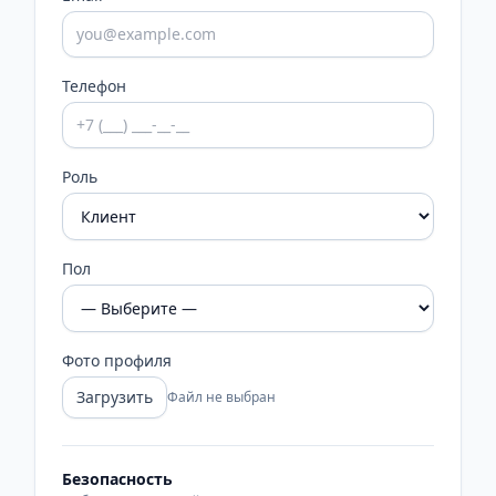
Телефон
Роль
Пол
Фото профиля
Загрузить
Файл не выбран
Безопасность