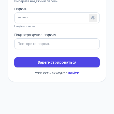
Выберите надёжный пароль
Пароль
Надёжность: —
Подтверждение пароля
Зарегистрироваться
Уже есть аккаунт?
Войти