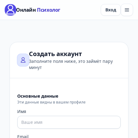
Онлайн
Психолог
Вход
Создать аккаунт
Заполните поля ниже, это займёт пару
минут
Основные данные
Эти данные видны в вашем профиле
Имя
Email