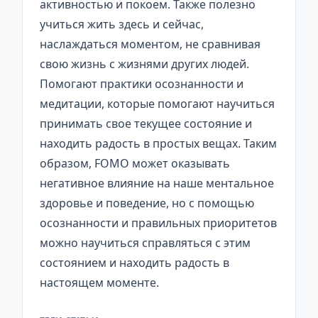
активностью и покоем. Также полезно
учиться жить здесь и сейчас,
наслаждаться моментом, не сравнивая
свою жизнь с жизнями других людей.
Помогают практики осознанности и
медитации, которые помогают научиться
принимать свое текущее состояние и
находить радость в простых вещах. Таким
образом, FOMO может оказывать
негативное влияние на наше ментальное
здоровье и поведение, но с помощью
осознанности и правильных приоритетов
можно научиться справляться с этим
состоянием и находить радость в
настоящем моменте.