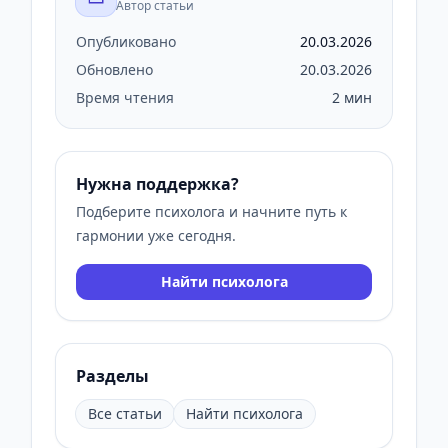
Автор статьи
Опубликовано
20.03.2026
Обновлено
20.03.2026
Время чтения
2 мин
Нужна поддержка?
Подберите психолога и начните путь к
гармонии уже сегодня.
Найти психолога
Разделы
Все статьи
Найти психолога