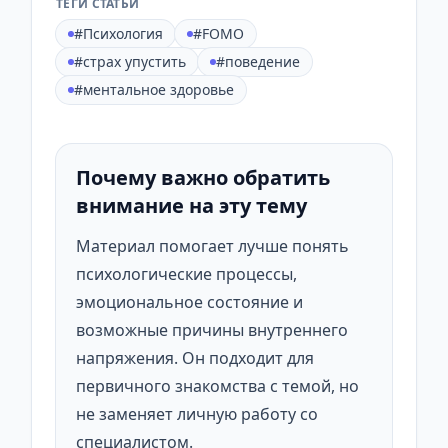
ТЕГИ СТАТЬИ
#Психология
#FOMO
#страх упустить
#поведение
#ментальное здоровье
Почему важно обратить
внимание на эту тему
Материал помогает лучше понять
психологические процессы,
эмоциональное состояние и
возможные причины внутреннего
напряжения. Он подходит для
первичного знакомства с темой, но
не заменяет личную работу со
специалистом.