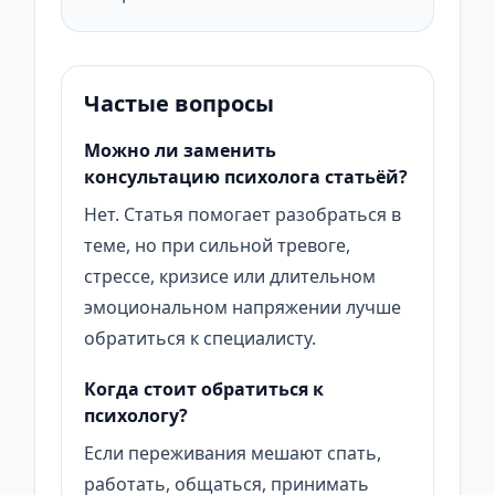
Частые вопросы
Можно ли заменить
консультацию психолога статьёй?
Нет. Статья помогает разобраться в
теме, но при сильной тревоге,
стрессе, кризисе или длительном
эмоциональном напряжении лучше
обратиться к специалисту.
Когда стоит обратиться к
психологу?
Если переживания мешают спать,
работать, общаться, принимать