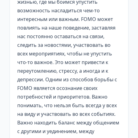
жизнью, где мы боимся упустить
возможность насладиться чем-то
интересным или важным. FOMO может
повлиять на наше поведение, заставляя
нас постоянно оставаться на связи,
следить за новостями, участвовать во
всех мероприятиях, чтобы не упустить
что-то важное. Это может привести к
переутомлению, стрессу, а иногда и к
депрессии. Одним из способов борьбы с
FOMO является осознание своих
потребностей и приоритетов. Важно
понимать, что нельзя быть всегда у всех
на виду и участвовать во всех событиях.
Важно находить баланс между общением
с другими и уединением, между