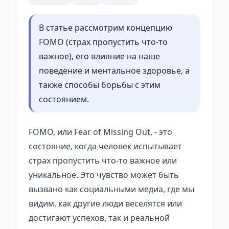
В статье рассмотрим концепцию
FOMO (страх пропустить что-то
важное), его влияние на наше
поведение и ментальное здоровье, а
также способы борьбы с этим
состоянием.
FOMO, или Fear of Missing Out, - это
состояние, когда человек испытывает
страх пропустить что-то важное или
уникальное. Это чувство может быть
вызвано как социальными медиа, где мы
видим, как другие люди веселятся или
достигают успехов, так и реальной