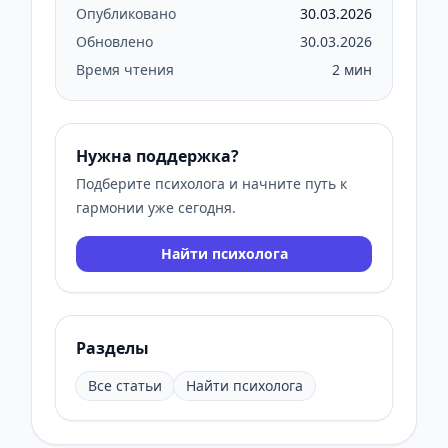
Опубликовано
30.03.2026
Обновлено
30.03.2026
Время чтения
2 мин
Нужна поддержка?
Подберите психолога и начните путь к
гармонии уже сегодня.
Найти психолога
Разделы
Все статьи
Найти психолога