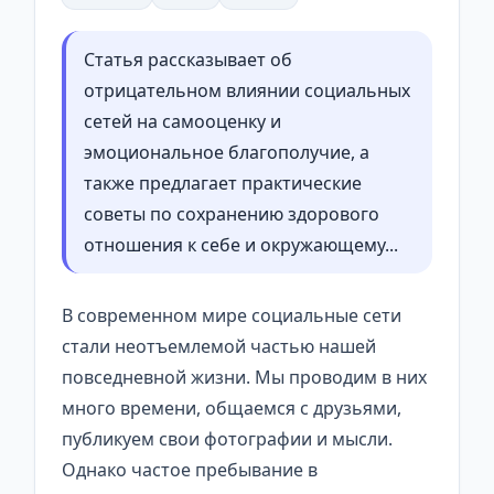
Статья рассказывает об
отрицательном влиянии социальных
сетей на самооценку и
эмоциональное благополучие, а
также предлагает практические
советы по сохранению здорового
отношения к себе и окружающему...
В современном мире социальные сети
стали неотъемлемой частью нашей
повседневной жизни. Мы проводим в них
много времени, общаемся с друзьями,
публикуем свои фотографии и мысли.
Однако частое пребывание в