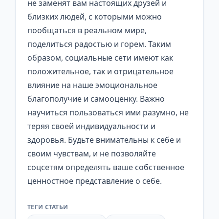
не заменят вам настоящих друзей и
близких людей, с которыми можно
пообщаться в реальном мире,
поделиться радостью и горем. Таким
образом, социальные сети имеют как
положительное, так и отрицательное
влияние на наше эмоциональное
благополучие и самооценку. Важно
научиться пользоваться ими разумно, не
теряя своей индивидуальности и
здоровья. Будьте внимательны к себе и
своим чувствам, и не позволяйте
соцсетям определять ваше собственное
ценностное представление о себе.
ТЕГИ СТАТЬИ