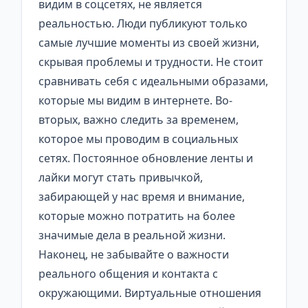
видим в соцсетях, не является
реальностью. Люди публикуют только
самые лучшие моменты из своей жизни,
скрывая проблемы и трудности. Не стоит
сравнивать себя с идеальными образами,
которые мы видим в интернете. Во-
вторых, важно следить за временем,
которое мы проводим в социальных
сетях. Постоянное обновление ленты и
лайки могут стать привычкой,
забирающей у нас время и внимание,
которые можно потратить на более
значимые дела в реальной жизни.
Наконец, не забывайте о важности
реального общения и контакта с
окружающими. Виртуальные отношения