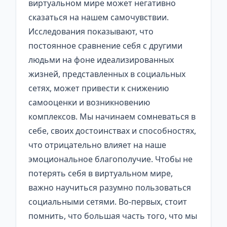
виртуальном мире может негативно
сказаться на нашем самочувствии.
Исследования показывают, что
постоянное сравнение себя с другими
людьми на фоне идеализированных
жизней, представленных в социальных
сетях, может привести к снижению
самооценки и возникновению
комплексов. Мы начинаем сомневаться в
себе, своих достоинствах и способностях,
что отрицательно влияет на наше
эмоциональное благополучие. Чтобы не
потерять себя в виртуальном мире,
важно научиться разумно пользоваться
социальными сетями. Во-первых, стоит
помнить, что большая часть того, что мы