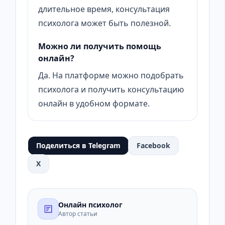
длительное время, консультация
психолога может быть полезной.
Можно ли получить помощь
онлайн?
Да. На платформе можно подобрать
психолога и получить консультацию
онлайн в удобном формате.
Поделиться в Telegram
Facebook
X
Онлайн психолог
Автор статьи