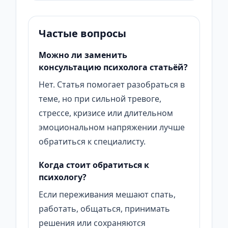
Частые вопросы
Можно ли заменить
консультацию психолога статьёй?
Нет. Статья помогает разобраться в
теме, но при сильной тревоге,
стрессе, кризисе или длительном
эмоциональном напряжении лучше
обратиться к специалисту.
Когда стоит обратиться к
психологу?
Если переживания мешают спать,
работать, общаться, принимать
решения или сохраняются