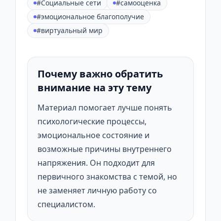
#Социальные сети
#самооценка
#эмоциональное благополучие
#виртуальный мир
Почему важно обратить
внимание на эту тему
Материал помогает лучше понять
психологические процессы,
эмоциональное состояние и
возможные причины внутреннего
напряжения. Он подходит для
первичного знакомства с темой, но
не заменяет личную работу со
специалистом.