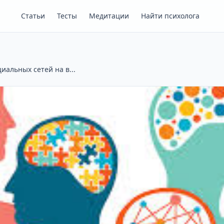
Статьи
Тесты
Медитации
Найти психолога
иальных сетей на в...