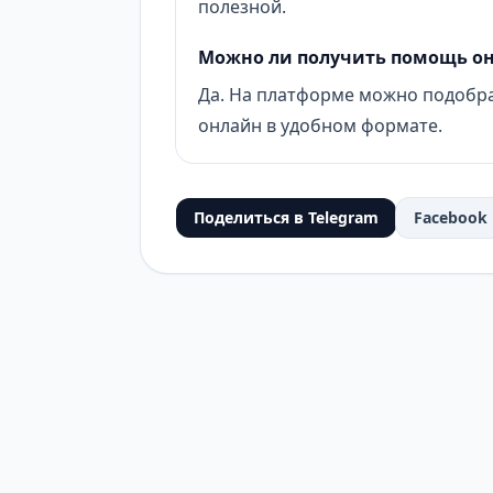
полезной.
Можно ли получить помощь о
Да. На платформе можно подобра
онлайн в удобном формате.
Поделиться в Telegram
Facebook