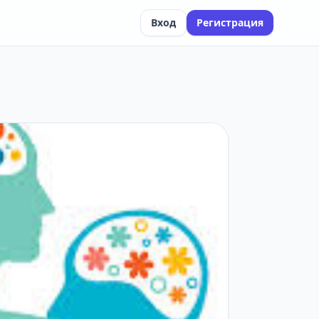
Вход
Регистрация