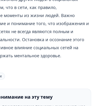
м, что в сети, как правило,
е моменты из жизни людей. Важно
ие и понимание того, что изображения и
етях не всегда являются полным и
льности. Остановка и осознание этого
ивное влияние социальных сетей на
ержать ментальное здоровье.
е
внимание на эту тему