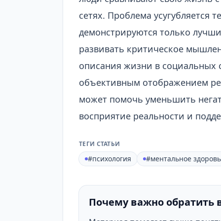
сетях. Проблема усугубляется те
демонстрируются только лучши
развивать критическое мышлен
описания жизни в социальных с
объективным отображением реа
может помочь уменьшить негат
восприятие реальности и подд
ТЕГИ СТАТЬИ
#психология
#ментальное здоровь
Почему важно обратить 