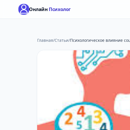
Онлайн
Психолог
Главная
/
Статьи
/
Психологическое влияние соц