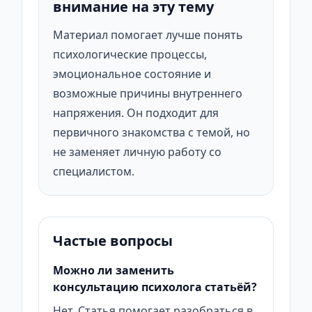
внимание на эту тему
Материал помогает лучше понять
психологические процессы,
эмоциональное состояние и
возможные причины внутреннего
напряжения. Он подходит для
первичного знакомства с темой, но
не заменяет личную работу со
специалистом.
Частые вопросы
Можно ли заменить
консультацию психолога статьёй?
Нет. Статья помогает разобраться в