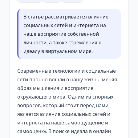
В статье рассматривается влияние
социальных сетей и интернета на
наше восприятие собственной
личности, а также стремления к
идеалу в виртуальном мире.
Современные технологии и социальные
сети прочно вошли в нашу жизнь, меняя
образ мышления и восприятие
окружающего мира. Одним из спорных
вопросов, который стоит перед нами,
является влияние социальных сетей и
интернета на наше самоощущение и
самооценку. В поиске идеала в онлайн