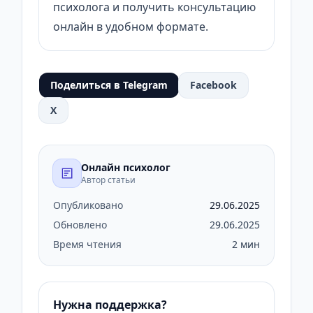
психолога и получить консультацию
онлайн в удобном формате.
Поделиться в Telegram
Facebook
X
Онлайн психолог
Автор статьи
Опубликовано
29.06.2025
Обновлено
29.06.2025
Время чтения
2 мин
Нужна поддержка?