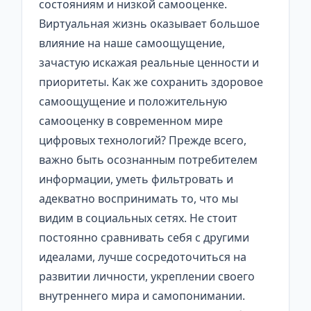
состояниям и низкой самооценке.
Виртуальная жизнь оказывает большое
влияние на наше самоощущение,
зачастую искажая реальные ценности и
приоритеты. Как же сохранить здоровое
самоощущение и положительную
самооценку в современном мире
цифровых технологий? Прежде всего,
важно быть осознанным потребителем
информации, уметь фильтровать и
адекватно воспринимать то, что мы
видим в социальных сетях. Не стоит
постоянно сравнивать себя с другими
идеалами, лучше сосредоточиться на
развитии личности, укреплении своего
внутреннего мира и самопонимании.