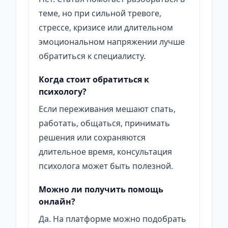
теме, но при сильной тревоге,
стрессе, кризисе или длительном
эмоциональном напряжении лучше
обратиться к специалисту.
Когда стоит обратиться к
психологу?
Если переживания мешают спать,
работать, общаться, принимать
решения или сохраняются
длительное время, консультация
психолога может быть полезной.
Можно ли получить помощь
онлайн?
Да. На платформе можно подобрать