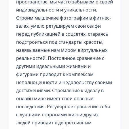
пространстве, мы часто забываем о своей
индивидуальности и уникальности.
Строим мышечкие фотографии в фитнес-
залах, умело ретушируем свои селфи
перед публикацией в соцсетях, стараясь
подстроиться под стандарты красоты,
навязываемые нам миром виртуальных
реальностей. Постоянное сравнение с
другими идеальными жизнями и
фигурами приводит к комплексам
неполноценности и недовольству своими
достижениями. Стремление к идеалу в
онлайн мире имеет свои опасные
последствия. Регулярное сравнение себя
с лучшими сторонами жизни других
людей приводит к депрессивным