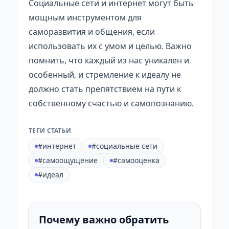
Социальные сети и интернет могут быть
мощным инструментом для
саморазвития и общения, если
использовать их с умом и целью. Важно
помнить, что каждый из нас уникален и
особенный, и стремление к идеалу не
должно стать препятствием на пути к
собственному счастью и самопознанию.
ТЕГИ СТАТЬИ
#интернет
#социальные сети
#самоощущение
#самооценка
#идеал
Почему важно обратить