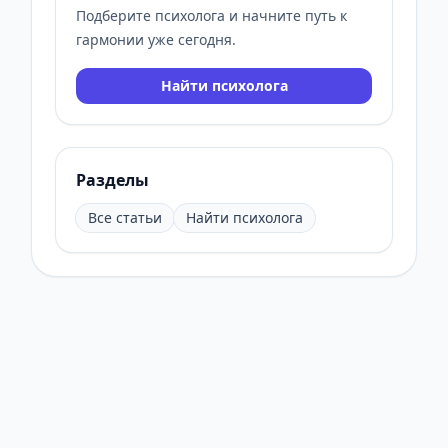
Подберите психолога и начните путь к
гармонии уже сегодня.
Найти психолога
Разделы
Все статьи
Найти психолога