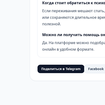
Когда стоит обратиться к псих
Если переживания мешают спать,
или сохраняются длительное вре
полезной.
Можно ли получить помощь о
Да. На платформе можно подобра
онлайн в удобном формате.
Поделиться в Telegram
Facebook