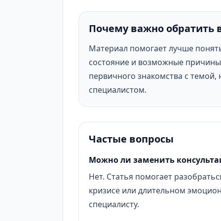
Почему важно обратить 
Материал помогает лучше понят
состояние и возможные причины 
первичного знакомства с темой, 
специалистом.
Частые вопросы
Можно ли заменить консульта
Нет. Статья помогает разобраться
кризисе или длительном эмоцио
специалисту.