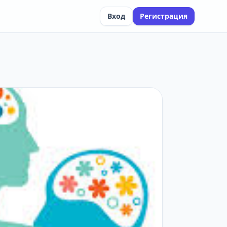
Вход
Регистрация