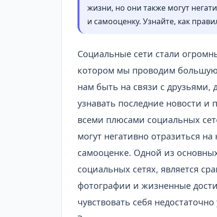
жизни, но они также могут негат
и самооценку. Узнайте, как прави
Социальные сети стали огромн
котором мы проводим большую 
нам быть на связи с друзьями,
узнавать последние новости и п
всеми плюсами социальных сет
могут негативно отразиться на
самооценке. Одной из основных
социальных сетях, является сра
фотографии и жизненные дости
чувствовать себя недостаточн