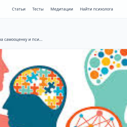
Статьи
Тесты
Медитации
Найти психолога
а самооценку и пси...