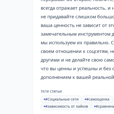
всегда отражает реальность, и 
не придавайте слишком большо
ваша ценность не зависит от эт
замечательным инструментом д
мы используем их правильно. 
своем отношении к соцсетям, н
другими и не делайте свою сам
что вы ценны и успешны и без 
дополнением к вашей реальной
ТЕГИ СТАТЬИ
#Социальные сети
#самооценка
#зависимость от лайков
#сравнени