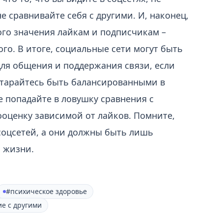
не сравнивайте себя с другими. И, наконец,
го значения лайкам и подписчикам –
ого. В итоге, социальные сети могут быть
ля общения и поддержания связи, если
Старайтесь быть балансированными в
е попадайте в ловушку сравнения с
ооценку зависимой от лайков. Помните,
соцсетей, а они должны быть лишь
 жизни.
#психическое здоровье
е с другими