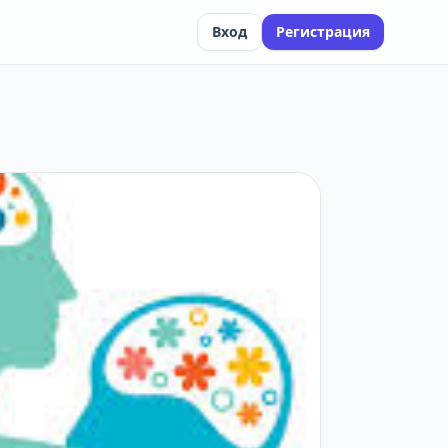
Вход
Регистрация