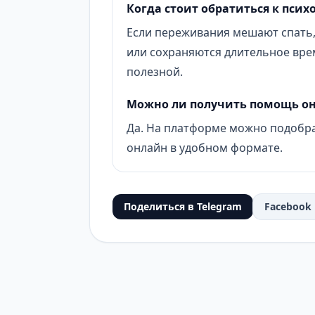
Когда стоит обратиться к псих
Если переживания мешают спать,
или сохраняются длительное вре
полезной.
Можно ли получить помощь о
Да. На платформе можно подобра
онлайн в удобном формате.
Поделиться в Telegram
Facebook