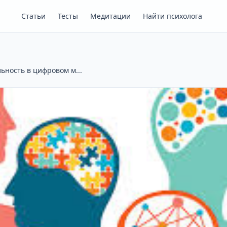
Статьи
Тесты
Медитации
Найти психолога
ьность в цифровом м...