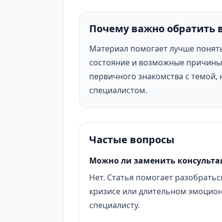
Почему важно обратить 
Материал помогает лучше понят
состояние и возможные причины 
первичного знакомства с темой, 
специалистом.
Частые вопросы
Можно ли заменить консульта
Нет. Статья помогает разобраться
кризисе или длительном эмоцио
специалисту.