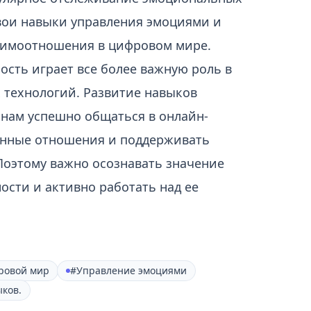
вои навыки управления эмоциями и
аимоотношения в цифровом мире.
сть играет все более важную роль в
 технологий. Развитие навыков
нам успешно общаться в онлайн-
венные отношения и поддерживать
Поэтому важно осознавать значение
сти и активно работать над ее
ровой мир
#Управление эмоциями
ков.