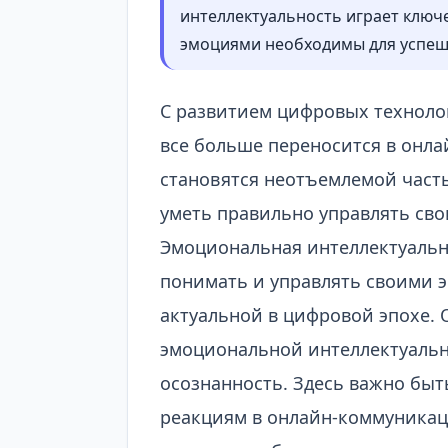
интеллектуальность играет ключ
эмоциями необходимы для успешн
С развитием цифровых техноло
все больше переносится в онл
становятся неотъемлемой част
уметь правильно управлять сво
Эмоциональная интеллектуально
понимать и управлять своими 
актуальной в цифровой эпохе. 
эмоциональной интеллектуальн
осознанность. Здесь важно бы
реакциям в онлайн-коммуникац