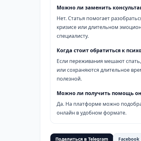
Можно ли заменить консульта
Нет. Статья помогает разобраться
кризисе или длительном эмоцио
специалисту.
Когда стоит обратиться к псих
Если переживания мешают спать,
или сохраняются длительное вре
полезной.
Можно ли получить помощь о
Да. На платформе можно подобра
онлайн в удобном формате.
Поделиться в Telegram
Facebook