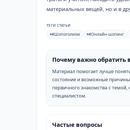
материальных вещей, но и в др
ТЕГИ СТАТЬИ
#Шопоголизм
#Онлайн-шопинг
Почему важно обратить 
Материал помогает лучше понят
состояние и возможные причины 
первичного знакомства с темой, 
специалистом.
Частые вопросы