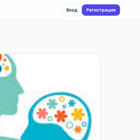
Вход
Регистрация