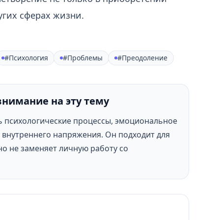
угих сферах жизни.
#Психология
#Проблемы
#Преодоление
внимание на эту тему
ь психологические процессы, эмоциональное
внутреннего напряжения. Он подходит для
но не заменяет личную работу со