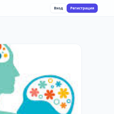
Вход
Регистрация