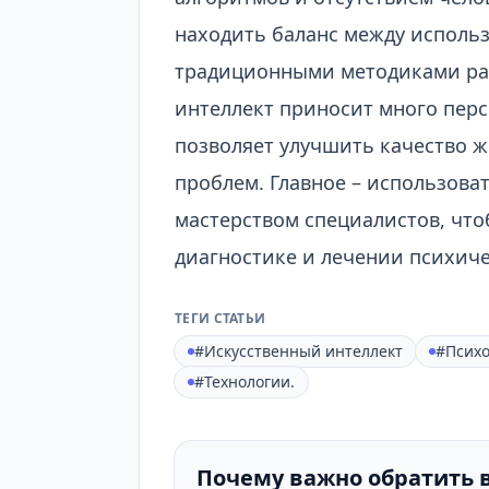
находить баланс между исполь
традиционными методиками раб
интеллект приносит много перс
позволяет улучшить качество 
проблем. Главное – использова
мастерством специалистов, что
диагностике и лечении психиче
ТЕГИ СТАТЬИ
#Искусственный интеллект
#Психо
#Технологии.
Почему важно обратить 