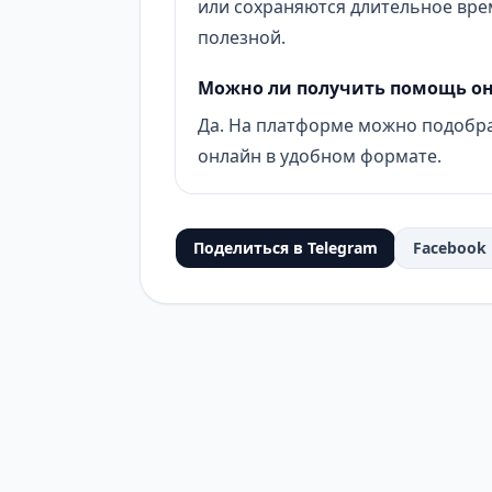
или сохраняются длительное вре
полезной.
Можно ли получить помощь о
Да. На платформе можно подобра
онлайн в удобном формате.
Поделиться в Telegram
Facebook