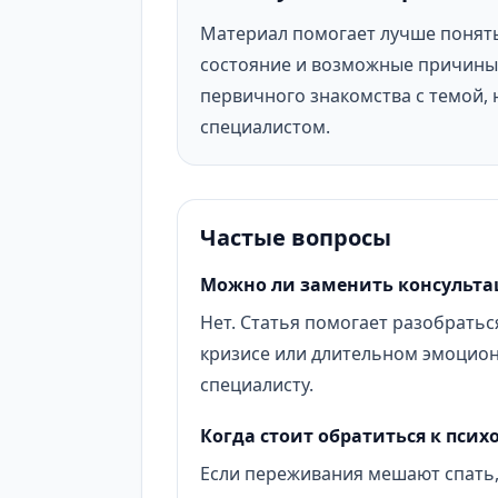
Материал помогает лучше понят
состояние и возможные причины 
первичного знакомства с темой, 
специалистом.
Частые вопросы
Можно ли заменить консульта
Нет. Статья помогает разобраться
кризисе или длительном эмоцио
специалисту.
Когда стоит обратиться к псих
Если переживания мешают спать,