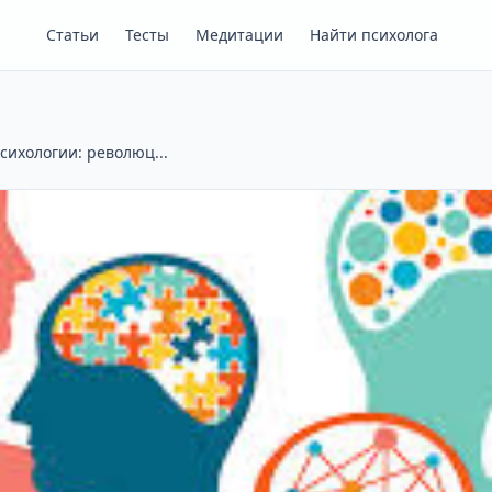
Статьи
Тесты
Медитации
Найти психолога
сихологии: революц...