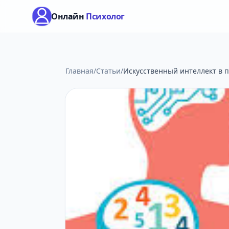
Онлайн
Психолог
Главная
/
Статьи
/
Искусственный интеллект в п