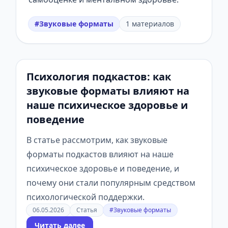
#Звуковые форматы
1 материалов
Психология подкастов: как
звуковые форматы влияют на
наше психическое здоровье и
поведение
В статье рассмотрим, как звуковые
форматы подкастов влияют на наше
психическое здоровье и поведение, и
почему они стали популярным средством
психологической поддержки.
06.05.2026
Статья
#Звуковые форматы
Читать далее