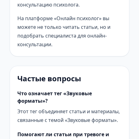
консультацию психолога.
На платформе «Онлайн психолог» вы
можете не только читать статьи, но и
подобрать специалиста для онлайн-
консультации.
Частые вопросы
Что означает тег «Звуковые
форматы»?
Этот тег объединяет статьи и материалы,
связанные с темой «Звуковые форматы».
Помогают ли статьи при тревоге и