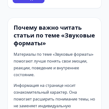
Почему важно читать
статьи по теме «Звуковые
форматы»
Материалы по теме «Звуковые форматы»
помогают лучше понять свои эмоции,
реакции, поведение и внутреннее
состояние.
Информация на странице носит
ознакомительный характер. Она
помогает расширить понимание темы, но
не заменяет индивидуальную