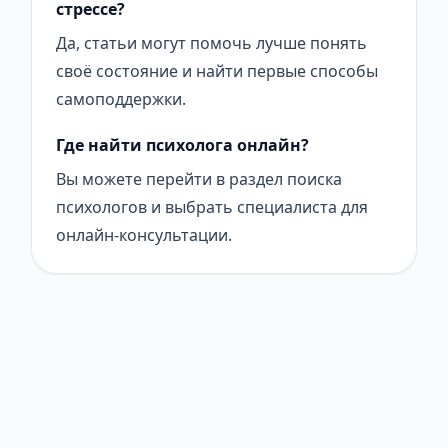
стрессе?
Да, статьи могут помочь лучше понять
своё состояние и найти первые способы
самоподдержки.
Где найти психолога онлайн?
Вы можете перейти в раздел поиска
психологов и выбрать специалиста для
онлайн-консультации.