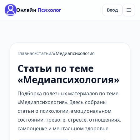
Онлайн
Психолог
Вход
Главная
/
Статьи
/
#Медиапсихология
Статьи по теме
«Медиапсихология»
Подборка полезных материалов по теме
«Медиапсихология». Здесь собраны
статьи о психологии, эмоциональном
состоянии, тревоге, стрессе, отношениях,
самооценке и ментальном здоровье.