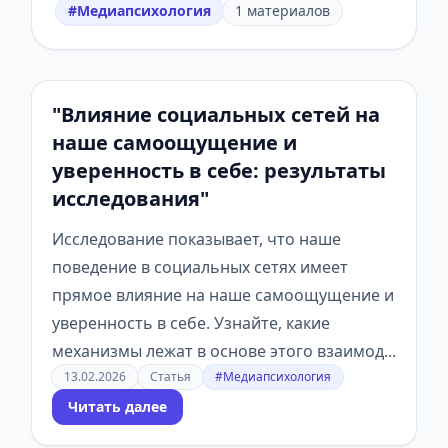
#Медиапсихология
1 материалов
"Влияние социальных сетей на
наше самоощущение и
уверенность в себе: результаты
исследования"
Исследование показывает, что наше
поведение в социальных сетях имеет
прямое влияние на наше самоощущение и
уверенность в себе. Узнайте, какие
механизмы лежат в основе этого взаимод...
13.02.2026
Статья
#Медиапсихология
Читать далее