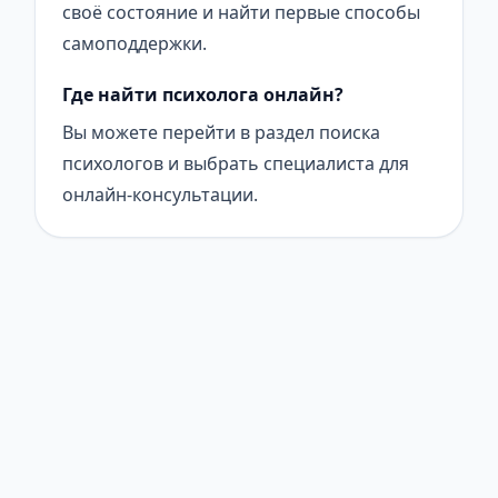
своё состояние и найти первые способы
самоподдержки.
Где найти психолога онлайн?
Вы можете перейти в раздел поиска
психологов и выбрать специалиста для
онлайн-консультации.