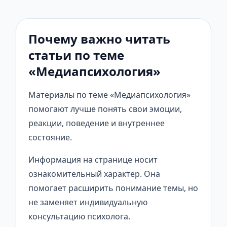
Почему важно читать
статьи по теме
«Медиапсихология»
Материалы по теме «Медиапсихология»
помогают лучше понять свои эмоции,
реакции, поведение и внутреннее
состояние.
Информация на странице носит
ознакомительный характер. Она
помогает расширить понимание темы, но
не заменяет индивидуальную
консультацию психолога.