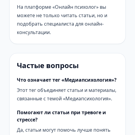
На платформе «Онлайн психолог» вы
можете не только читать статьи, но и
подобрать специалиста для онлайн-
консультации.
Частые вопросы
Что означает тег «Медиапсихология»?
Этот тег объединяет статьи и материалы,
связанные с темой «Медиапсихология».
Помогают ли статьи при тревоге и
стрессе?
Да, статьи могут помочь лучше понять