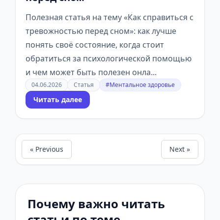
Полезная статья на тему «Как справиться с
тревожностью перед сном»: как лучше
понять своё состояние, когда стоит
обратиться за психологической помощью
и чем может быть полезен онла...
04.06.2026
Статья
#Ментальное здоровье
Читать далее
« Previous
Next »
Почему важно читать
статьи по теме