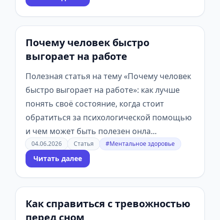
Почему человек быстро
выгорает на работе
Полезная статья на тему «Почему человек
быстро выгорает на работе»: как лучше
понять своё состояние, когда стоит
обратиться за психологической помощью
и чем может быть полезен онла...
04.06.2026
Статья
#Ментальное здоровье
Читать далее
Как справиться с тревожностью
перед сном