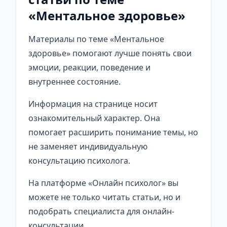
«Ментальное здоровье»
Материалы по теме «Ментальное
здоровье» помогают лучше понять свои
эмоции, реакции, поведение и
внутреннее состояние.
Информация на странице носит
ознакомительный характер. Она
помогает расширить понимание темы, но
не заменяет индивидуальную
консультацию психолога.
На платформе «Онлайн психолог» вы
можете не только читать статьи, но и
подобрать специалиста для онлайн-
консультации.