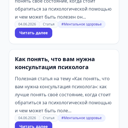
понять своё состояние, когда стоит
обратиться за психологической помощью
и чем может быть полезен он...
04.06.2026
Статья
#Ментальное здоровье
Читать далее
Как понять, что вам нужна
консультация психолога
Полезная статья на тему «Как понять, что
вам нужна консультация психолога»: как
лучше понять своё состояние, когда стоит
обратиться за психологической помощью
и чем может быть поле...
04.06.2026
Статья
#Ментальное здоровье
Читать далее