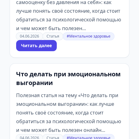
самооценку без давления на себя»: как
лучше понять своё состояние, когда стоит
обратиться за психологической помощью
и чем может быть полезен...
04.06.2026
Статья
#Ментальное здоровье
Читать далее
Что делать при эмоциональном
выгорании
Полезная статья на тему «Что делать при
эмоциональном выгорании»: как лучше
понять своё состояние, когда стоит
обратиться за психологической помощью
и чем может быть полезен онлайн...
04.06.2026
Статья
#Ментальное здоровье