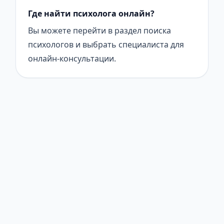
Где найти психолога онлайн?
Вы можете перейти в раздел поиска
психологов и выбрать специалиста для
онлайн-консультации.