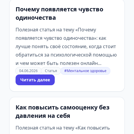
Почему появляется чувство
одиночества
Полезная статья на тему «Почему
появляется чувство одиночества»: как
лучше понять своё состояние, когда стоит
обратиться за психологической помощью
и чем может быть полезен онлайн...
04.06.2026
Статья
#Ментальное здоровье
Читать далее
Как повысить самооценку без
давления на себя
Полезная статья на тему «Как повысить