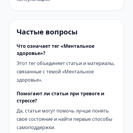
Частые вопросы
Что означает тег «Ментальное
здоровье»?
Этот тег объединяет статьи и материалы,
связанные с темой «Ментальное
здоровье».
Помогают ли статьи при тревоге и
стрессе?
Да, статьи могут помочь лучше понять
своё состояние и найти первые способы
самоподдержки.