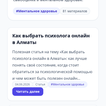
#Ментальное здоровье
81 материалов
Как выбрать психолога онлайн
в Алматы
Полезная статья на тему «Как выбрать
психолога онлайн в Алматы»: как лучше
понять своё состояние, когда стоит
обратиться за психологической помощью
и чем может быть полезен онлайн...
04.06.2026
Статья
#Ментальное здоровье
Читать далее