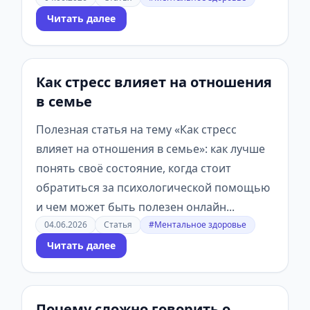
Читать далее
Как стресс влияет на отношения
в семье
Полезная статья на тему «Как стресс
влияет на отношения в семье»: как лучше
понять своё состояние, когда стоит
обратиться за психологической помощью
и чем может быть полезен онлайн...
04.06.2026
Статья
#Ментальное здоровье
Читать далее
Почему сложно говорить о