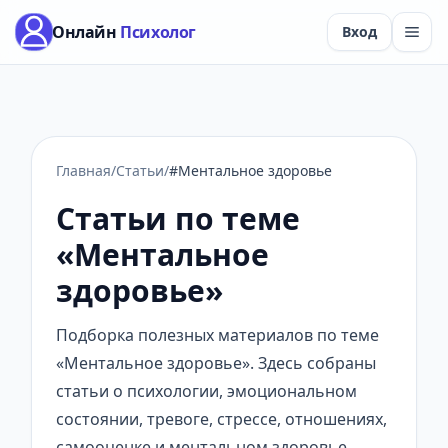
Онлайн
Психолог
Вход
Главная
/
Статьи
/
#Ментальное здоровье
Статьи по теме
«Ментальное
здоровье»
Подборка полезных материалов по теме
«Ментальное здоровье». Здесь собраны
статьи о психологии, эмоциональном
состоянии, тревоге, стрессе, отношениях,
самооценке и ментальном здоровье.