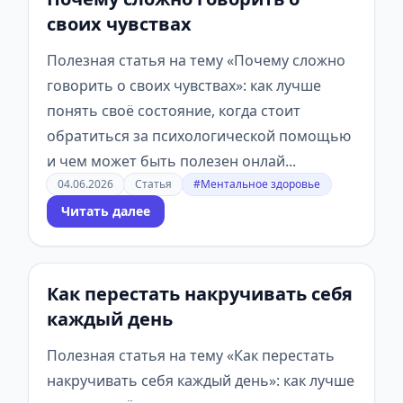
своих чувствах
Полезная статья на тему «Почему сложно
говорить о своих чувствах»: как лучше
понять своё состояние, когда стоит
обратиться за психологической помощью
и чем может быть полезен онлай...
04.06.2026
Статья
#Ментальное здоровье
Читать далее
Как перестать накручивать себя
каждый день
Полезная статья на тему «Как перестать
накручивать себя каждый день»: как лучше