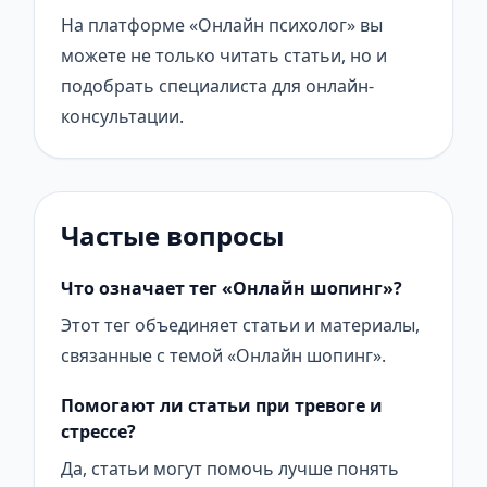
На платформе «Онлайн психолог» вы
можете не только читать статьи, но и
подобрать специалиста для онлайн-
консультации.
Частые вопросы
Что означает тег «Онлайн шопинг»?
Этот тег объединяет статьи и материалы,
связанные с темой «Онлайн шопинг».
Помогают ли статьи при тревоге и
стрессе?
Да, статьи могут помочь лучше понять