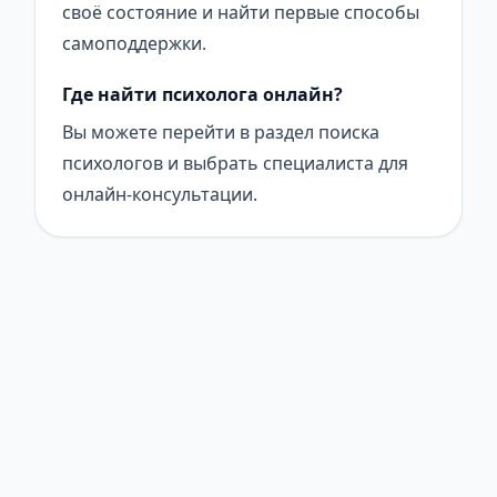
своё состояние и найти первые способы
самоподдержки.
Где найти психолога онлайн?
Вы можете перейти в раздел поиска
психологов и выбрать специалиста для
онлайн-консультации.