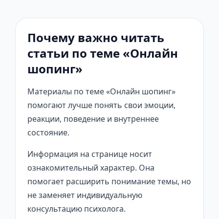
Почему важно читать
статьи по теме «Онлайн
шопинг»
Материалы по теме «Онлайн шопинг»
помогают лучше понять свои эмоции,
реакции, поведение и внутреннее
состояние.
Информация на странице носит
ознакомительный характер. Она
помогает расширить понимание темы, но
не заменяет индивидуальную
консультацию психолога.