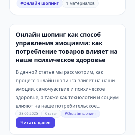
#Онлайн шопинг
1 материалов
Онлайн шопинг как способ
управления эмоциями: как
потребление товаров влияет на
наше психическое здоровье
В данной статье мы рассмотрим, как
процесс онлайн шопинга влияет на наши
эмоции, самочувствие и психическое
здоровье, а также как технологии и социум
влияют на наше потребительское...
28.06.2025
Статья
#Онлайн шопинг
Читать далее