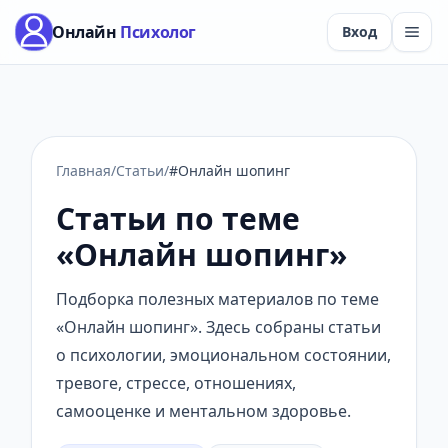
Онлайн
Психолог
Вход
Главная
/
Статьи
/
#Онлайн шопинг
Статьи по теме
«Онлайн шопинг»
Подборка полезных материалов по теме
«Онлайн шопинг». Здесь собраны статьи
о психологии, эмоциональном состоянии,
тревоге, стрессе, отношениях,
самооценке и ментальном здоровье.