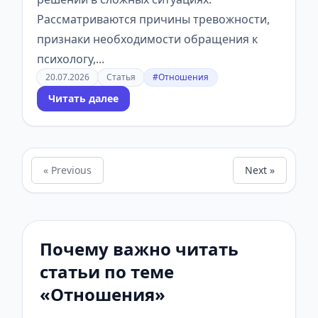
Рассматриваются причины тревожности,
признаки необходимости обращения к
психологу,...
20.07.2026
Статья
#Отношения
Читать далее
« Previous
Next »
Почему важно читать
статьи по теме
«Отношения»