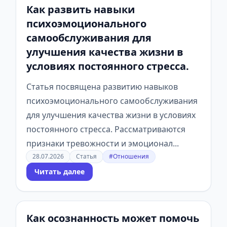
Как развить навыки
психоэмоционального
самообслуживания для
улучшения качества жизни в
условиях постоянного стресса.
Статья посвящена развитию навыков
психоэмоционального самообслуживания
для улучшения качества жизни в условиях
постоянного стресса. Рассматриваются
признаки тревожности и эмоционал...
28.07.2026
Статья
#Отношения
Читать далее
Как осознанность может помочь