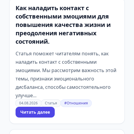
Как наладить контакт с
собственными эмоциями для
повышения качества жизни и
преодоления негативных
состояний.
Статья поможет читателям понять, как
наладить контакт с собственными
эмоциями. Мы рассмотрим важность этой
темы, признаки эмоционального
дисбаланса, способы самостоятельного
улучше...
04.08.2026
Статья
#Отношения
Читать далее