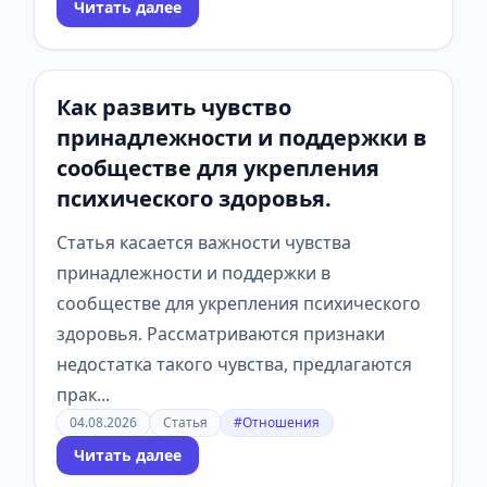
Читать далее
Как развить чувство
принадлежности и поддержки в
сообществе для укрепления
психического здоровья.
Статья касается важности чувства
принадлежности и поддержки в
сообществе для укрепления психического
здоровья. Рассматриваются признаки
недостатка такого чувства, предлагаются
прак...
04.08.2026
Статья
#Отношения
Читать далее