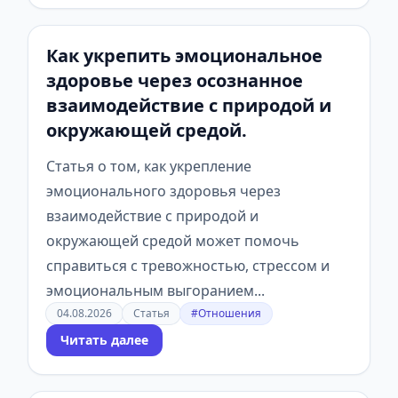
Как укрепить эмоциональное
здоровье через осознанное
взаимодействие с природой и
окружающей средой.
Статья о том, как укрепление
эмоционального здоровья через
взаимодействие с природой и
окружающей средой может помочь
справиться с тревожностью, стрессом и
эмоциональным выгоранием...
04.08.2026
Статья
#Отношения
Читать далее