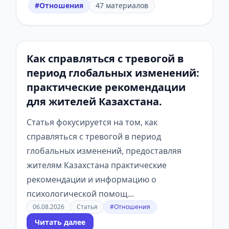
#Отношения
47 материалов
Как справляться с тревогой в
период глобальных изменений:
практические рекомендации
для жителей Казахстана.
Статья фокусируется на том, как
справляться с тревогой в период
глобальных изменений, предоставляя
жителям Казахстана практические
рекомендации и информацию о
психологической помощ...
06.08.2026
Статья
#Отношения
Читать далее