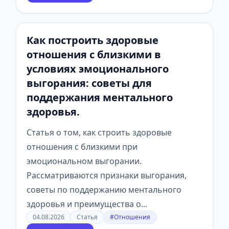
Как построить здоровые
отношения с близкими в
условиях эмоционального
выгорания: советы для
поддержания ментального
здоровья.
Статья о том, как строить здоровые
отношения с близкими при
эмоциональном выгорании.
Рассматриваются признаки выгорания,
советы по поддержанию ментального
здоровья и преимущества о...
04.08.2026
Статья
#Отношения