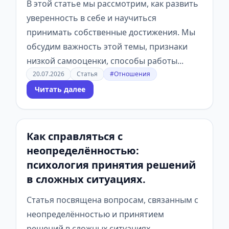
В этой статье мы рассмотрим, как развить
уверенность в себе и научиться
принимать собственные достижения. Мы
обсудим важность этой темы, признаки
низкой самооценки, способы работы...
20.07.2026
Статья
#Отношения
Читать далее
Как справляться с
неопределённостью:
психология принятия решений
в сложных ситуациях.
Статья посвящена вопросам, связанным с
неопределённостью и принятием
решений в сложных ситуациях.