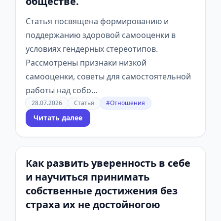
обществе.
Статья посвящена формированию и
поддержанию здоровой самооценки в
условиях гендерных стереотипов.
Рассмотрены признаки низкой
самооценки, советы для самостоятельной
работы над собо...
28.07.2026
Статья
#Отношения
Читать далее
Как развить уверенность в себе
и научиться принимать
собственные достижения без
страха их не достойногою