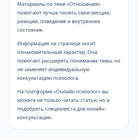
Материалы по теме «Отношения»
помогают лучше понять свои эмоции,
реакции, поведение и внутреннее
состояние.
Информация на странице носит
ознакомительный характер. Она
помогает расширить понимание темы, но
не заменяет индивидуальную
консультацию психолога.
На платформе «Онлайн психолог» вы
можете не только читать статьи, но и
подобрать специалиста для онлайн-
консультации.