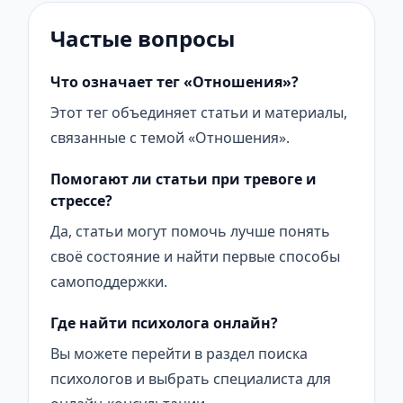
Частые вопросы
Что означает тег «Отношения»?
Этот тег объединяет статьи и материалы,
связанные с темой «Отношения».
Помогают ли статьи при тревоге и
стрессе?
Да, статьи могут помочь лучше понять
своё состояние и найти первые способы
самоподдержки.
Где найти психолога онлайн?
Вы можете перейти в раздел поиска
психологов и выбрать специалиста для