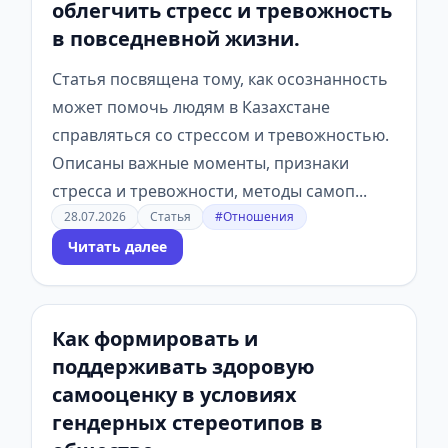
облегчить стресс и тревожность
в повседневной жизни.
Статья посвящена тому, как осознанность
может помочь людям в Казахстане
справляться со стрессом и тревожностью.
Описаны важные моменты, признаки
стресса и тревожности, методы самоп...
28.07.2026
Статья
#Отношения
Читать далее
Как формировать и
поддерживать здоровую
самооценку в условиях
гендерных стереотипов в