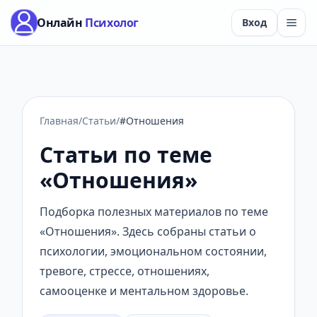
Онлайн
Психолог
Вход
Главная
/
Статьи
/
#Отношения
Статьи по теме
«Отношения»
Подборка полезных материалов по теме
«Отношения». Здесь собраны статьи о
психологии, эмоциональном состоянии,
тревоге, стрессе, отношениях,
самооценке и ментальном здоровье.