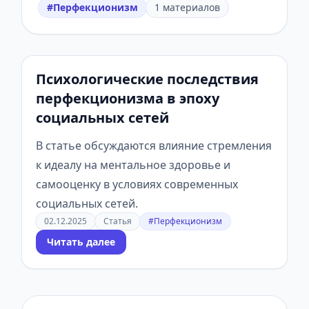
#Перфекционизм
1 материалов
Психологические последствия
перфекционизма в эпоху
социальных сетей
В статье обсуждаются влияние стремления
к идеалу на ментальное здоровье и
самооценку в условиях современных
социальных сетей.
02.12.2025
Статья
#Перфекционизм
Читать далее