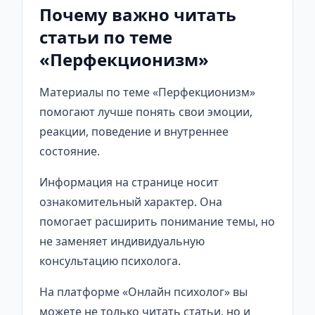
Почему важно читать
статьи по теме
«Перфекционизм»
Материалы по теме «Перфекционизм»
помогают лучше понять свои эмоции,
реакции, поведение и внутреннее
состояние.
Информация на странице носит
ознакомительный характер. Она
помогает расширить понимание темы, но
не заменяет индивидуальную
консультацию психолога.
На платформе «Онлайн психолог» вы
можете не только читать статьи, но и