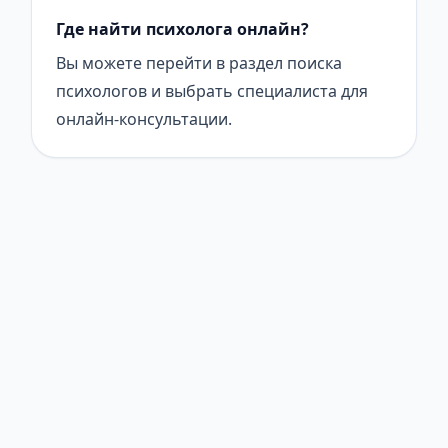
Где найти психолога онлайн?
Вы можете перейти в раздел поиска
психологов и выбрать специалиста для
онлайн-консультации.