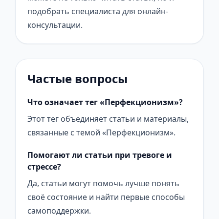
подобрать специалиста для онлайн-
консультации.
Частые вопросы
Что означает тег «Перфекционизм»?
Этот тег объединяет статьи и материалы,
связанные с темой «Перфекционизм».
Помогают ли статьи при тревоге и
стрессе?
Да, статьи могут помочь лучше понять
своё состояние и найти первые способы
самоподдержки.