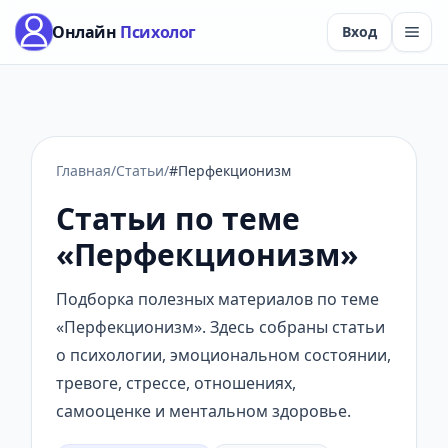
Онлайн
Психолог
Вход
Главная
/
Статьи
/
#Перфекционизм
Статьи по теме
«Перфекционизм»
Подборка полезных материалов по теме
«Перфекционизм». Здесь собраны статьи
о психологии, эмоциональном состоянии,
тревоге, стрессе, отношениях,
самооценке и ментальном здоровье.