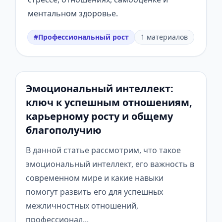
ментальном здоровье.
#Профессиональный рост
1 материалов
Эмоциональный интеллект:
ключ к успешным отношениям,
карьерному росту и общему
благополучию
В данной статье рассмотрим, что такое
эмоциональный интеллект, его важность в
современном мире и какие навыки
помогут развить его для успешных
межличностных отношений,
профессионал...