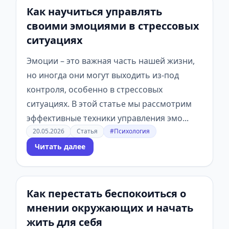
Как научиться управлять
своими эмоциями в стрессовых
ситуациях
Эмоции – это важная часть нашей жизни,
но иногда они могут выходить из-под
контроля, особенно в стрессовых
ситуациях. В этой статье мы рассмотрим
эффективные техники управления эмо...
20.05.2026
Статья
#Психология
Читать далее
Как перестать беспокоиться о
мнении окружающих и начать
жить для себя