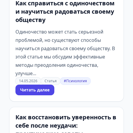
Как справиться с одиночеством
и научиться радоваться своему
обществу
Одиночество может стать серьезной
проблемой, но существуют способы
научиться радоваться своему обществу. В
этой статье мы обсудим эффективные
методы преодоления одиночества,
улучше...
14.05.2026
Статья
#Психология
Читать далее
Как восстановить уверенность в
себе после неудачи: