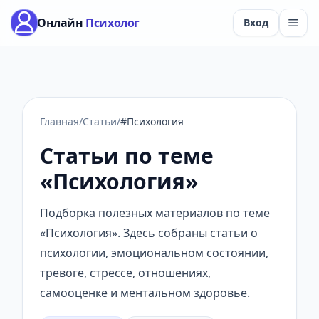
Онлайн
Психолог
Вход
Главная
/
Статьи
/
#Психология
Статьи по теме
«Психология»
Подборка полезных материалов по теме
«Психология». Здесь собраны статьи о
психологии, эмоциональном состоянии,
тревоге, стрессе, отношениях,
самооценке и ментальном здоровье.