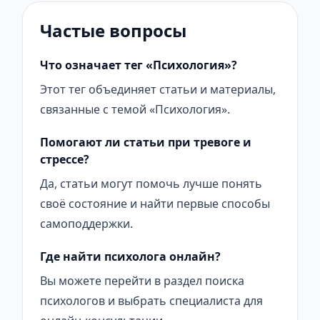
Частые вопросы
Что означает тег «Психология»?
Этот тег объединяет статьи и материалы,
связанные с темой «Психология».
Помогают ли статьи при тревоге и
стрессе?
Да, статьи могут помочь лучше понять
своё состояние и найти первые способы
самоподдержки.
Где найти психолога онлайн?
Вы можете перейти в раздел поиска
психологов и выбрать специалиста для