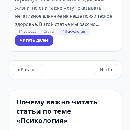
жизни, но они также могут оказывать
негативное влияние на наше психическое
здоровье. В этой статье мы рассмо...
14.05.2026
Статья
#Психология
Читать далее
« Previous
Next »
Почему важно читать
статьи по теме
«Психология»