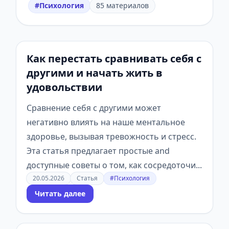
#Психология
85 материалов
Как перестать сравнивать себя с
другими и начать жить в
удовольствии
Сравнение себя с другими может
негативно влиять на наше ментальное
здоровье, вызывая тревожность и стресс.
Эта статья предлагает простые and
доступные советы о том, как сосредоточи...
20.05.2026
Статья
#Психология
Читать далее