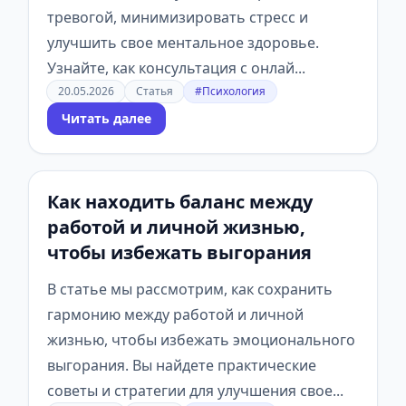
тревогой, минимизировать стресс и
улучшить свое ментальное здоровье.
Узнайте, как консультация с онлай...
20.05.2026
Статья
#Психология
Читать далее
Как находить баланс между
работой и личной жизнью,
чтобы избежать выгорания
В статье мы рассмотрим, как сохранить
гармонию между работой и личной
жизнью, чтобы избежать эмоционального
выгорания. Вы найдете практические
советы и стратегии для улучшения свое...