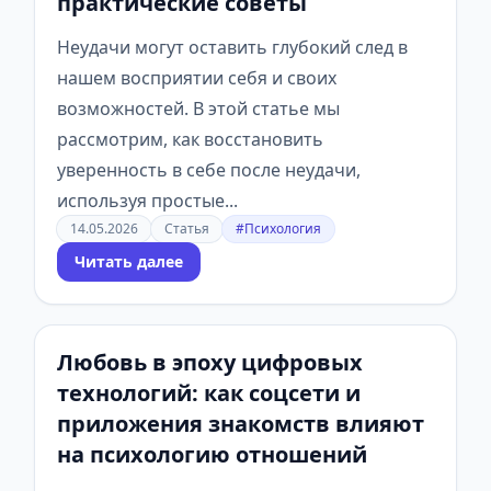
практические советы
Неудачи могут оставить глубокий след в
нашем восприятии себя и своих
возможностей. В этой статье мы
рассмотрим, как восстановить
уверенность в себе после неудачи,
используя простые...
14.05.2026
Статья
#Психология
Читать далее
Любовь в эпоху цифровых
технологий: как соцсети и
приложения знакомств влияют
на психологию отношений