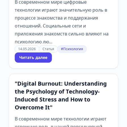
В современном мире цифровые
технологии играют значительную роль в
процессе знакомства и поддержания
отношений. Социальные сети и
приложения знакомств сильно влияют на
психологию лю...
14.05.2026
Статья
#Психология
Читать далее
"Digital Burnout: Understanding
the Psychology of Technology-
Induced Stress and How to
Overcome It"
В современном мире технологии играют
огромную роль в нашей повседневной