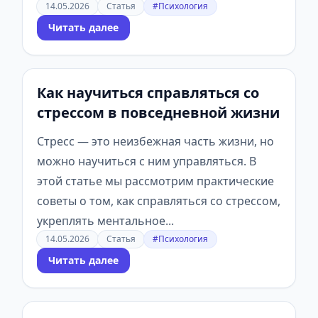
14.05.2026
Статья
#Психология
Читать далее
Как научиться справляться со
стрессом в повседневной жизни
Стресс — это неизбежная часть жизни, но
можно научиться с ним управляться. В
этой статье мы рассмотрим практические
советы о том, как справляться со стрессом,
укреплять ментальное...
14.05.2026
Статья
#Психология
Читать далее