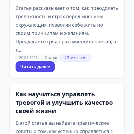
Статья рассказывает о том, как преодолеть
тревожность и страх перед мнением
окружающих, позволяя себе жить по
своим принципам и желаниям.
Предлагается ряд практических советов, а
т...
20.05.2026
Статья
#Психология
Читать далее
Как научиться управлять
тревогой и улучшить качество
своей жизни
В этой статье вы найдете практические
советы о том, как успешно справляться с