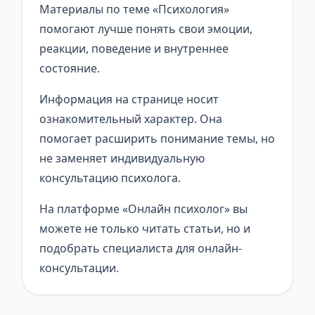
Материалы по теме «Психология»
помогают лучше понять свои эмоции,
реакции, поведение и внутреннее
состояние.
Информация на странице носит
ознакомительный характер. Она
помогает расширить понимание темы, но
не заменяет индивидуальную
консультацию психолога.
На платформе «Онлайн психолог» вы
можете не только читать статьи, но и
подобрать специалиста для онлайн-
консультации.