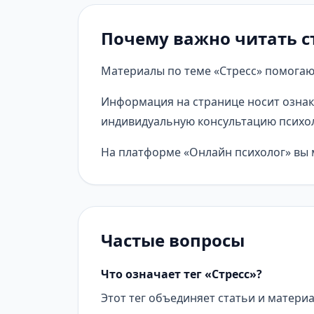
Почему важно читать ст
Материалы по теме «Стресс» помогают
Информация на странице носит ознак
индивидуальную консультацию психол
На платформе «Онлайн психолог» вы м
Частые вопросы
Что означает тег «Стресс»?
Этот тег объединяет статьи и материа