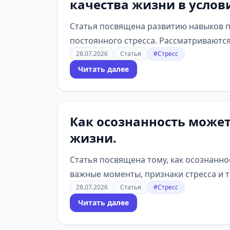
качества жизни в услови
Статья посвящена развитию навыков п
постоянного стресса. Рассматриваются
28.07.2026
Статья
#Стресс
Читать далее
Как осознанность может
жизни.
Статья посвящена тому, как осознанн
важные моменты, признаки стресса и т
28.07.2026
Статья
#Стресс
Читать далее