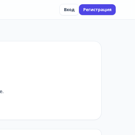
Вход
Регистрация
е.