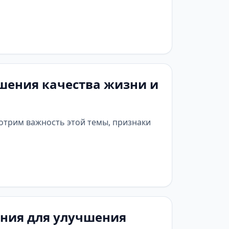
шения качества жизни и
отрим важность этой темы, признаки
ния для улучшения