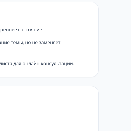
треннее состояние.
ние темы, но не заменяет
листа для онлайн-консультации.