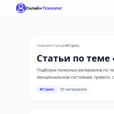
Онлайн
Психолог
Главная
/
Статьи
/
#Стресс
Статьи по теме 
Подборка полезных материалов по тем
эмоциональном состоянии, тревоге, с
#Стресс
85 материалов