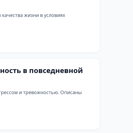
качества жизни в условиях
жность в повседневной
стрессом и тревожностью. Описаны