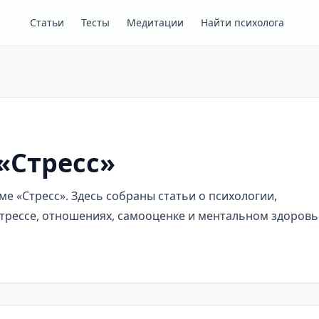
Статьи
Тесты
Медитации
Найти психолога
«Стресс»
е «Стресс». Здесь собраны статьи о психологии,
трессе, отношениях, самооценке и ментальном здоровь