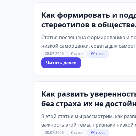
Как формировать и под
стереотипов в обществе
Статья посвящена формированию и по
низкой самооценки, советы для самост
28.07.2026
Статья
#Стресс
Читать далее
Как развить уверенност
без страха их не достой
В этой статье мы рассмотрим, как раз
важность этой темы, признаки низкой 
20.07.2026
Статья
#Стресс