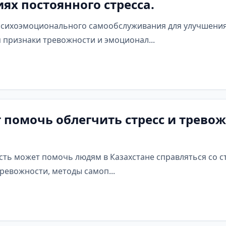
ях постоянного стресса.
сихоэмоционального самообслуживания для улучшения 
 признаки тревожности и эмоционал...
 помочь облегчить стресс и трево
ость может помочь людям в Казахстане справляться со 
ревожности, методы самоп...