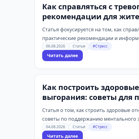
Как справляться с трев
рекомендации для жите
Статья фокусируется на том, как спра
практические рекомендации и информ
06.08.2026
Статья
#Стресс
Читать далее
Как построить здоровые
выгорания: советы для 
Статья о том, как строить здоровые 
советы по поддержанию ментального з
04.08.2026
Статья
#Стресс
Читать далее