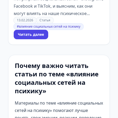
Facebook и TikTok, и выясним, как они
могут влиять на наше психическое...
13.02.2026
Статья
#влияние социальных сетей на психику
Читать далее
Почему важно читать
статьи по теме «влияние
социальных сетей на
психику»
Материалы по теме «влияние социальных
сетей на психику» помогают лучше
понять свои эмоции, реакции, поведение