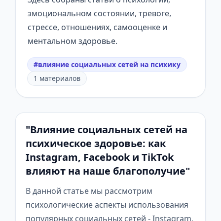
эмоциональном состоянии, тревоге,
стрессе, отношениях, самооценке и
ментальном здоровье.
#влияние социальных сетей на психику
1 материалов
"Влияние социальных сетей на
психическое здоровье: как
Instagram, Facebook и TikTok
влияют на наше благополучие"
В данной статье мы рассмотрим
психологические аспекты использования
популярных социальных сетей - Instagram,