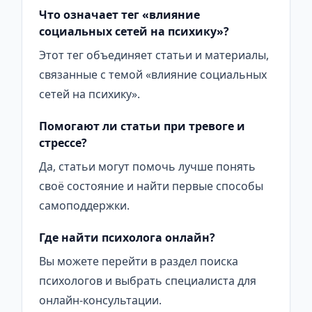
Что означает тег «влияние
социальных сетей на психику»?
Этот тег объединяет статьи и материалы,
связанные с темой «влияние социальных
сетей на психику».
Помогают ли статьи при тревоге и
стрессе?
Да, статьи могут помочь лучше понять
своё состояние и найти первые способы
самоподдержки.
Где найти психолога онлайн?
Вы можете перейти в раздел поиска
психологов и выбрать специалиста для
онлайн-консультации.