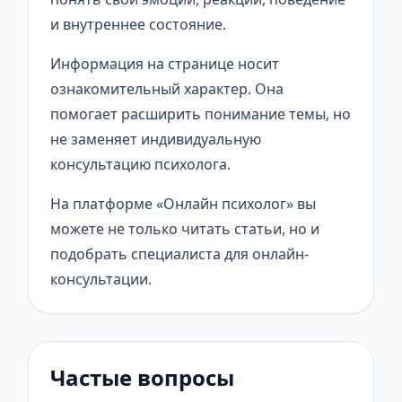
и внутреннее состояние.
Информация на странице носит
ознакомительный характер. Она
помогает расширить понимание темы, но
не заменяет индивидуальную
консультацию психолога.
На платформе «Онлайн психолог» вы
можете не только читать статьи, но и
подобрать специалиста для онлайн-
консультации.
Частые вопросы