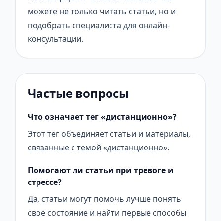
можете не только читать статьи, но и
подобрать специалиста для онлайн-
консультации.
Частые вопросы
Что означает тег «дистанционно»?
Этот тег объединяет статьи и материалы,
связанные с темой «дистанционно».
Помогают ли статьи при тревоге и
стрессе?
Да, статьи могут помочь лучше понять
своё состояние и найти первые способы