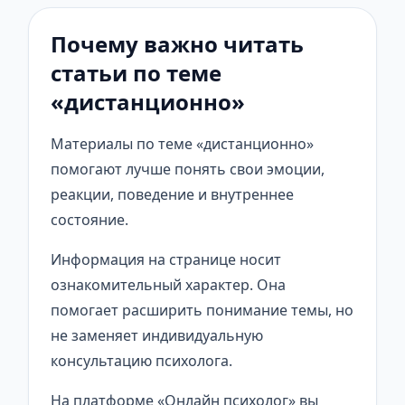
Почему важно читать
статьи по теме
«дистанционно»
Материалы по теме «дистанционно»
помогают лучше понять свои эмоции,
реакции, поведение и внутреннее
состояние.
Информация на странице носит
ознакомительный характер. Она
помогает расширить понимание темы, но
не заменяет индивидуальную
консультацию психолога.
На платформе «Онлайн психолог» вы