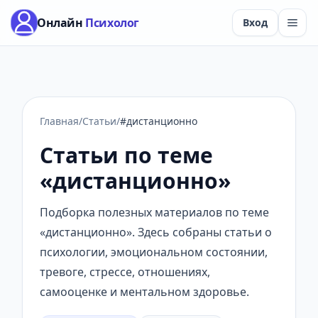
Онлайн
Психолог
Вход
Главная
/
Статьи
/
#дистанционно
Статьи по теме
«дистанционно»
Подборка полезных материалов по теме
«дистанционно». Здесь собраны статьи о
психологии, эмоциональном состоянии,
тревоге, стрессе, отношениях,
самооценке и ментальном здоровье.