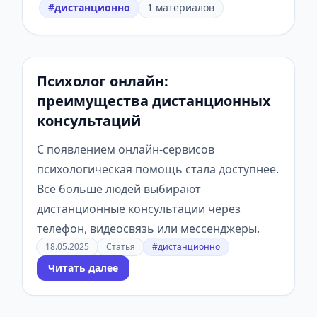
#дистанционно
1 материалов
Психолог онлайн:
преимущества дистанционных
консультаций
С появлением онлайн-сервисов
психологическая помощь стала доступнее.
Всё больше людей выбирают
дистанционные консультации через
телефон, видеосвязь или мессенджеры.
18.05.2025
Статья
#дистанционно
Читать далее