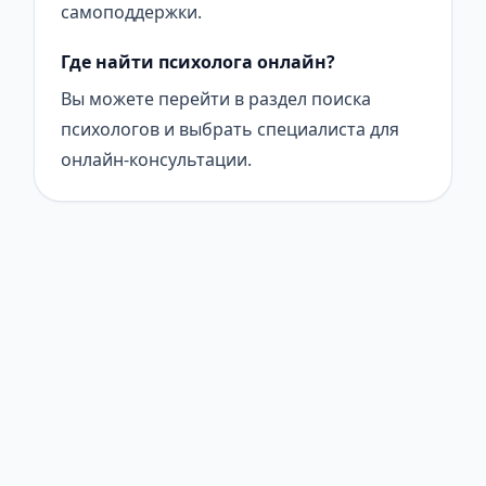
самоподдержки.
Где найти психолога онлайн?
Вы можете перейти в раздел поиска
психологов и выбрать специалиста для
онлайн-консультации.