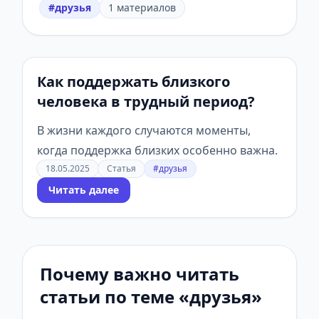
#друзья
1 материалов
Как поддержать близкого
человека в трудный период?
В жизни каждого случаются моменты,
когда поддержка близких особенно важна.
18.05.2025
Статья
#друзья
Читать далее
Почему важно читать
статьи по теме «друзья»