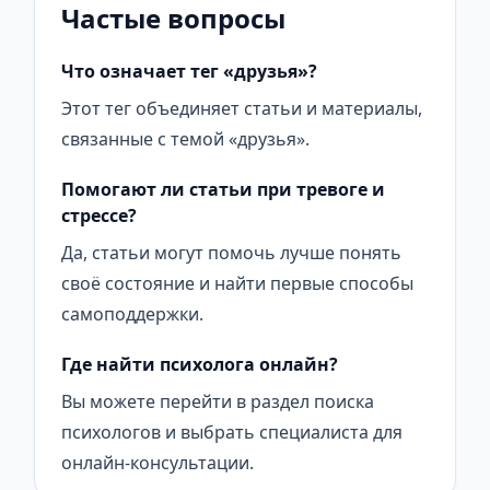
Частые вопросы
Что означает тег «друзья»?
Этот тег объединяет статьи и материалы,
связанные с темой «друзья».
Помогают ли статьи при тревоге и
стрессе?
Да, статьи могут помочь лучше понять
своё состояние и найти первые способы
самоподдержки.
Где найти психолога онлайн?
Вы можете перейти в раздел поиска
психологов и выбрать специалиста для
онлайн-консультации.