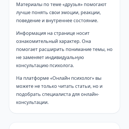
Материалы по теме «друзья» помогают
лучше понять свои эмоции, реакции,
поведение и внутреннее состояние.
Информация на странице носит
ознакомительный характер. Она
помогает расширить понимание темы, но
не заменяет индивидуальную
консультацию психолога.
На платформе «Онлайн психолог» вы
можете не только читать статьи, но и
подобрать специалиста для онлайн-
консультации.