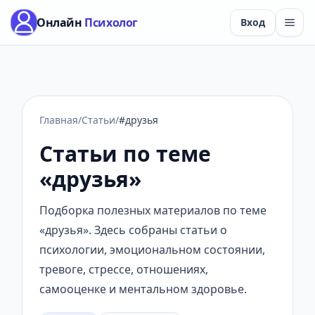
Онлайн
Психолог
Вход
Главная
/
Статьи
/
#друзья
Статьи по теме
«друзья»
Подборка полезных материалов по теме
«друзья». Здесь собраны статьи о
психологии, эмоциональном состоянии,
тревоге, стрессе, отношениях,
самооценке и ментальном здоровье.