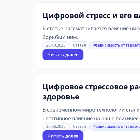
Цифровой стресс и его 
В статье рассматривается влияние циф
борьбы с ним.
26.10.2025
Статья
#зависимость от гаджет
Читать далее
Цифровое стрессовое ра
здоровье
В современном мире технологии стали
негативное влияние на наше психическо
30.06.2025
Статья
#зависимость от гаджет
Читать далее