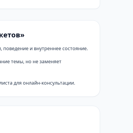
жетов»
, поведение и внутреннее состояние.
ние темы, но не заменяет
листа для онлайн-консультации.