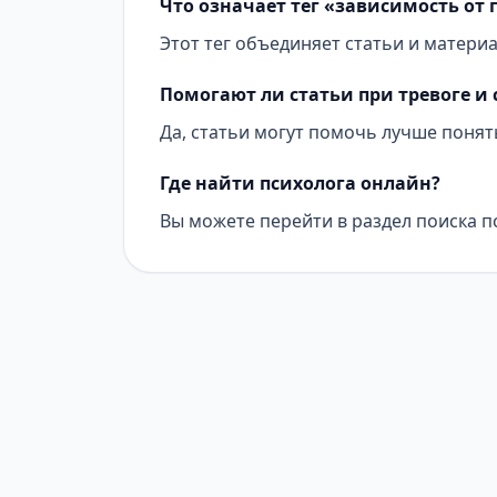
Что означает тег «зависимость от 
Этот тег объединяет статьи и материа
Помогают ли статьи при тревоге и 
Да, статьи могут помочь лучше понят
Где найти психолога онлайн?
Вы можете перейти в раздел поиска п