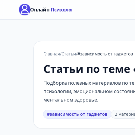
Онлайн
Психолог
Главная
/
Статьи
/
#зависимость от гаджетов
Статьи по теме
Подборка полезных материалов по тем
психологии, эмоциональном состоянии
ментальном здоровье.
#зависимость от гаджетов
2 матери