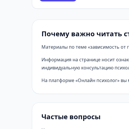
Почему важно читать с
Материалы по теме «зависимость от г
Информация на странице носит ознак
индивидуальную консультацию психол
На платформе «Онлайн психолог» вы м
Частые вопросы