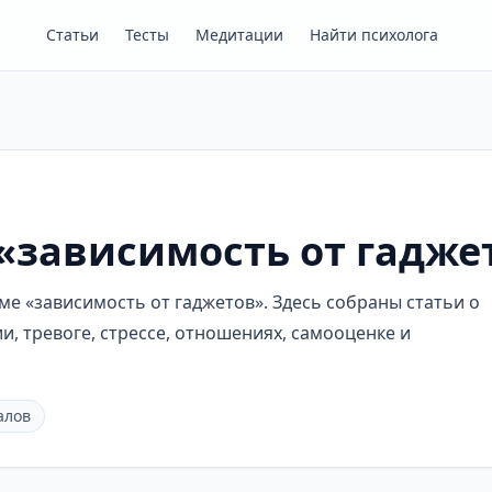
Статьи
Тесты
Медитации
Найти психолога
 «зависимость от гадже
е «зависимость от гаджетов». Здесь собраны статьи о
, тревоге, стрессе, отношениях, самооценке и
алов