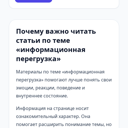
Почему важно читать
статьи по теме
«информационная
перегрузка»
Материалы по теме «информационная
перегрузка» помогают лучше понять свои
эмоции, реакции, поведение и
внутреннее состояние.
Информация на странице носит
ознакомительный характер. Она
помогает расширить понимание темы, но