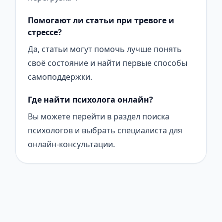
Помогают ли статьи при тревоге и
стрессе?
Да, статьи могут помочь лучше понять
своё состояние и найти первые способы
самоподдержки.
Где найти психолога онлайн?
Вы можете перейти в раздел поиска
психологов и выбрать специалиста для
онлайн-консультации.