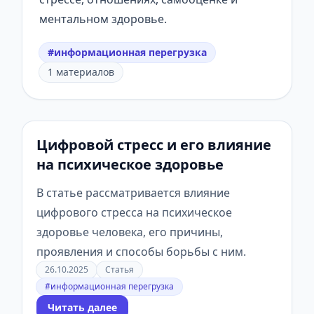
ментальном здоровье.
#информационная перегрузка
1 материалов
Цифровой стресс и его влияние
на психическое здоровье
В статье рассматривается влияние
цифрового стресса на психическое
здоровье человека, его причины,
проявления и способы борьбы с ним.
26.10.2025
Статья
#информационная перегрузка
Читать далее