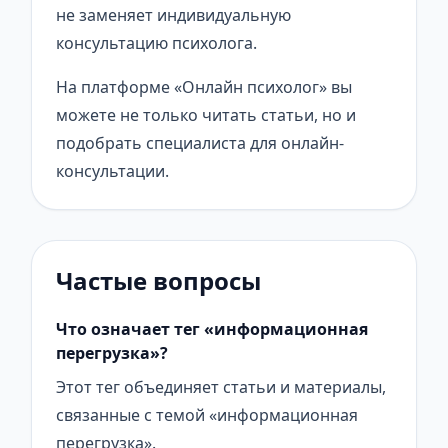
не заменяет индивидуальную
консультацию психолога.
На платформе «Онлайн психолог» вы
можете не только читать статьи, но и
подобрать специалиста для онлайн-
консультации.
Частые вопросы
Что означает тег «информационная
перегрузка»?
Этот тег объединяет статьи и материалы,
связанные с темой «информационная
перегрузка».