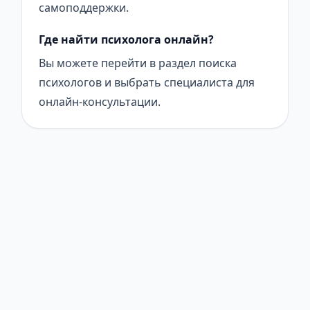
самоподдержки.
Где найти психолога онлайн?
Вы можете перейти в раздел поиска
психологов и выбрать специалиста для
онлайн-консультации.