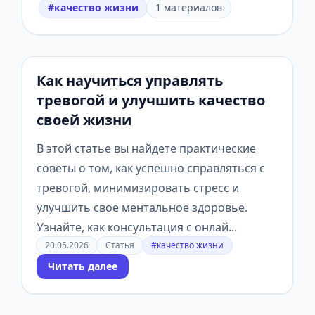
#качество жизни
1 материалов
Как научиться управлять
тревогой и улучшить качество
своей жизни
В этой статье вы найдете практические
советы о том, как успешно справляться с
тревогой, минимизировать стресс и
улучшить свое ментальное здоровье.
Узнайте, как консультация с онлай...
20.05.2026
Статья
#качество жизни
Читать далее