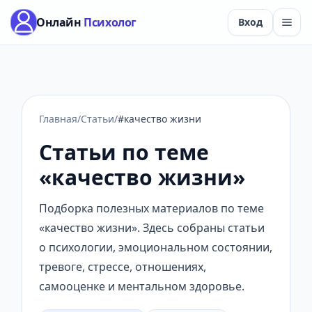
Онлайн
Психолог
Вход
Главная
/
Статьи
/
#качество жизни
Статьи по теме
«качество жизни»
Подборка полезных материалов по теме
«качество жизни». Здесь собраны статьи
о психологии, эмоциональном состоянии,
тревоге, стрессе, отношениях,
самооценке и ментальном здоровье.