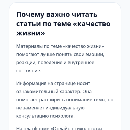
Почему важно читать
статьи по теме «качество
жизни»
Материалы по теме «качество жизни»
помогают лучше понять свои эмоции,
реакции, поведение и внутреннее
состояние.
Информация на странице носит
ознакомительный характер. Она
помогает расширить понимание темы, но
не заменяет индивидуальную
консультацию психолога.
На платформе «Онлайн психолог» вы