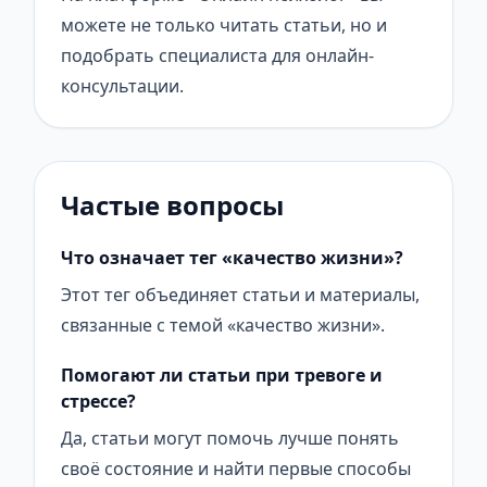
можете не только читать статьи, но и
подобрать специалиста для онлайн-
консультации.
Частые вопросы
Что означает тег «качество жизни»?
Этот тег объединяет статьи и материалы,
связанные с темой «качество жизни».
Помогают ли статьи при тревоге и
стрессе?
Да, статьи могут помочь лучше понять
своё состояние и найти первые способы