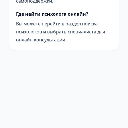
самоподдержки.
Где найти психолога онлайн?
Вы можете перейти в раздел поиска
психологов и выбрать специалиста для
онлайн-консультации.