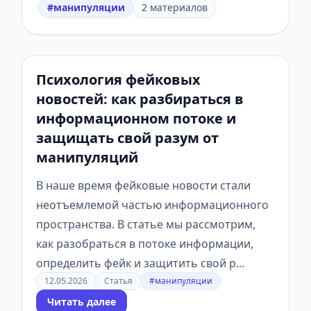
#манипуляции
2 материалов
Психология фейковых
новостей: как разбираться в
информационном потоке и
защищать свой разум от
манипуляций
В наше время фейковые новости стали
неотъемлемой частью информационного
пространства. В статье мы рассмотрим,
как разобраться в потоке информации,
определить фейк и защитить свой р...
12.05.2026
Статья
#манипуляции
Читать далее