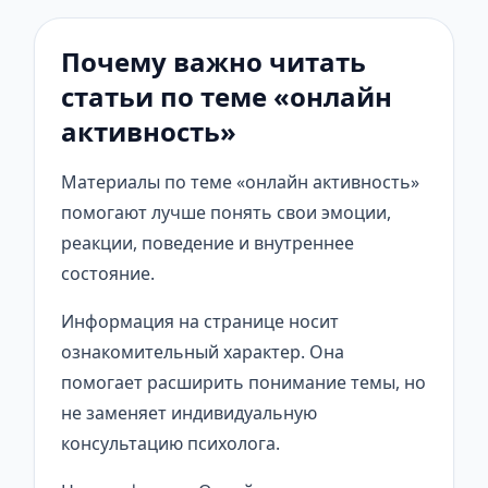
Почему важно читать
статьи по теме «онлайн
активность»
Материалы по теме «онлайн активность»
помогают лучше понять свои эмоции,
реакции, поведение и внутреннее
состояние.
Информация на странице носит
ознакомительный характер. Она
помогает расширить понимание темы, но
не заменяет индивидуальную
консультацию психолога.