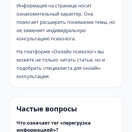
Информация на странице носит
ознакомительный характер. Она
помогает расширить понимание темы, но
не заменяет индивидуальную
консультацию психолога.
На платформе «Онлайн психолог» вы
можете не только читать статьи, но и
подобрать специалиста для онлайн-
консультации.
Частые вопросы
Что означает тег «перегрузка
информацией»?