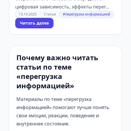
цифровая зависимость, эффекты перег...
13.10.2025
Статья
#перегрузка информацией
Читать далее
Почему важно читать
статьи по теме
«перегрузка
информацией»
Материалы по теме «перегрузка
информацией» помогают лучше понять
свои эмоции, реакции, поведение и
внутреннее состояние.