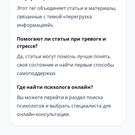
Этот тег объединяет статьи и материалы,
связанные с темой «перегрузка
информацией».
Помогают ли статьи при тревоге и
стрессе?
Да, статьи могут помочь лучше понять
своё состояние и найти первые способы
самоподдержки.
Где найти психолога онлайн?
Вы можете перейти в раздел поиска
психологов и выбрать специалиста для
онлайн-консультации.