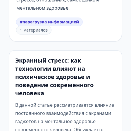
ментальном здоровье.
#перегрузка информацией
1 материалов
Экранный стресс: как
технологии влияют на
психическое здоровье и
поведение современного
человека
В данной статье рассматривается влияние
постоянного взаимодействия с экранами
гаджетов на ментальное здоровье
современного человека. Обсуждается