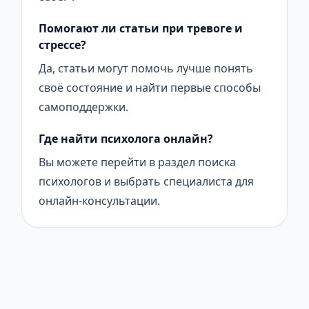
Помогают ли статьи при тревоге и
стрессе?
Да, статьи могут помочь лучше понять
своё состояние и найти первые способы
самоподдержки.
Где найти психолога онлайн?
Вы можете перейти в раздел поиска
психологов и выбрать специалиста для
онлайн-консультации.