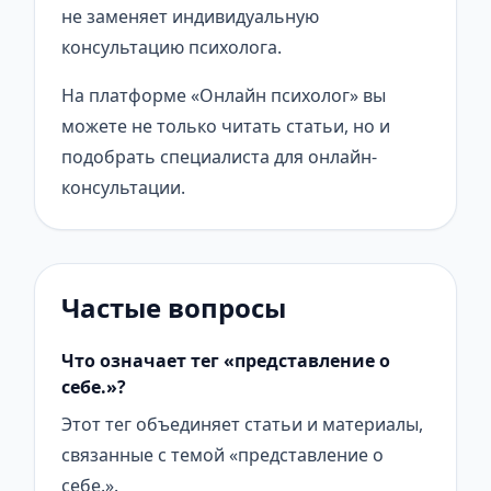
не заменяет индивидуальную
консультацию психолога.
На платформе «Онлайн психолог» вы
можете не только читать статьи, но и
подобрать специалиста для онлайн-
консультации.
Частые вопросы
Что означает тег «представление о
себе.»?
Этот тег объединяет статьи и материалы,
связанные с темой «представление о
себе.».