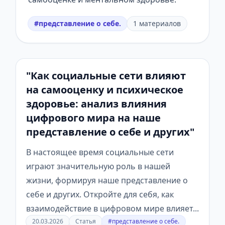
#представление о себе.
1 материалов
"Как социальные сети влияют
на самооценку и психическое
здоровье: анализ влияния
цифрового мира на наше
представление о себе и других"
В настоящее время социальные сети
играют значительную роль в нашей
жизни, формируя наше представление о
себе и других. Откройте для себя, как
взаимодействие в цифровом мире влияет...
20.03.2026
Статья
#представление о себе.