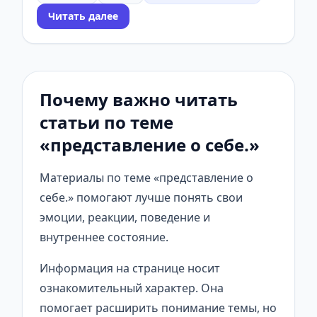
Читать далее
Почему важно читать
статьи по теме
«представление о себе.»
Материалы по теме «представление о
себе.» помогают лучше понять свои
эмоции, реакции, поведение и
внутреннее состояние.
Информация на странице носит
ознакомительный характер. Она
помогает расширить понимание темы, но