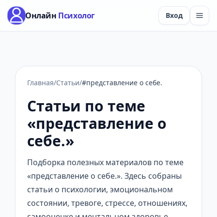
Онлайн
Психолог
Вход
Главная
/
Статьи
/
#представление о себе.
Статьи по теме
«представление о
себе.»
Подборка полезных материалов по теме
«представление о себе.». Здесь собраны
статьи о психологии, эмоциональном
состоянии, тревоге, стрессе, отношениях,
самооценке и ментальном здоровье.