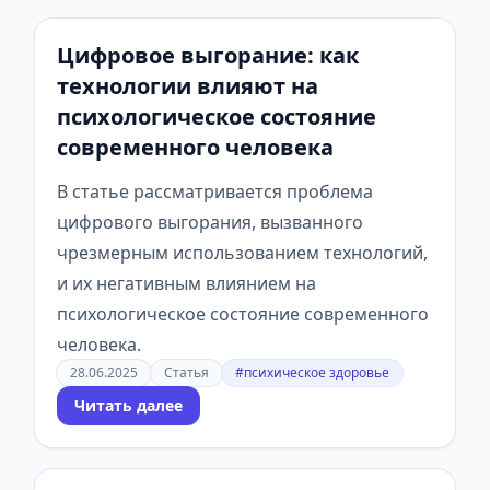
Цифровое выгорание: как
технологии влияют на
психологическое состояние
современного человека
В статье рассматривается проблема
цифрового выгорания, вызванного
чрезмерным использованием технологий,
и их негативным влиянием на
психологическое состояние современного
человека.
28.06.2025
Статья
#психическое здоровье
Читать далее