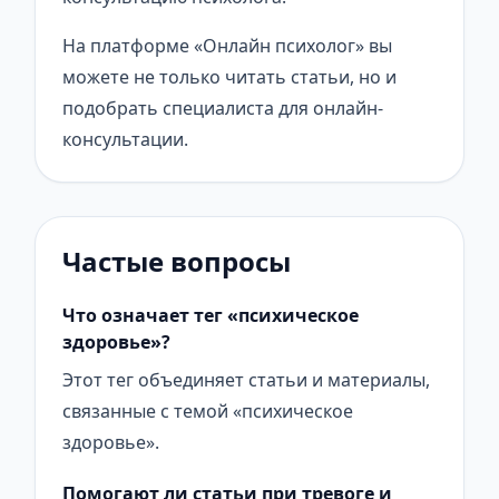
На платформе «Онлайн психолог» вы
можете не только читать статьи, но и
подобрать специалиста для онлайн-
консультации.
Частые вопросы
Что означает тег «психическое
здоровье»?
Этот тег объединяет статьи и материалы,
связанные с темой «психическое
здоровье».
Помогают ли статьи при тревоге и