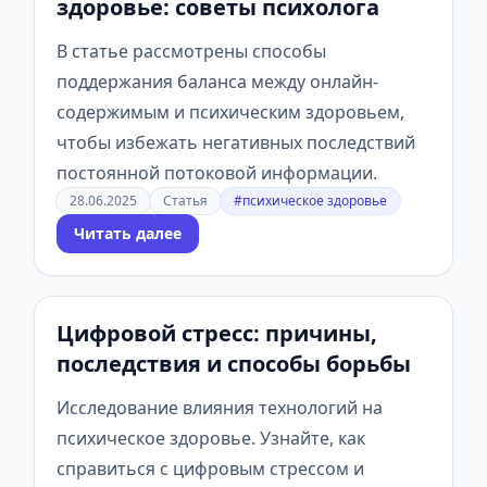
здоровье: советы психолога
В статье рассмотрены способы
поддержания баланса между онлайн-
содержимым и психическим здоровьем,
чтобы избежать негативных последствий
постоянной потоковой информации.
28.06.2025
Статья
#психическое здоровье
Читать далее
Цифровой стресс: причины,
последствия и способы борьбы
Исследование влияния технологий на
психическое здоровье. Узнайте, как
справиться с цифровым стрессом и