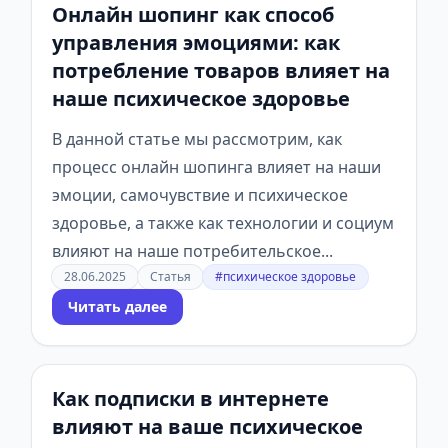
Онлайн шопинг как способ
управления эмоциями: как
потребление товаров влияет на
наше психическое здоровье
В данной статье мы рассмотрим, как
процесс онлайн шопинга влияет на наши
эмоции, самочувствие и психическое
здоровье, а также как технологии и социум
влияют на наше потребительское...
28.06.2025
Статья
#психическое здоровье
Читать далее
Как подписки в интернете
влияют на ваше психическое