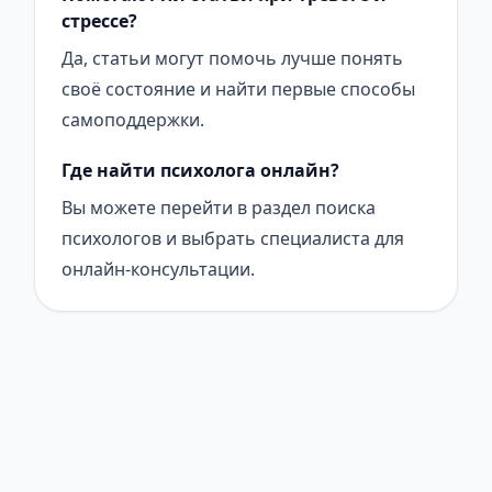
стрессе?
Да, статьи могут помочь лучше понять
своё состояние и найти первые способы
самоподдержки.
Где найти психолога онлайн?
Вы можете перейти в раздел поиска
психологов и выбрать специалиста для
онлайн-консультации.