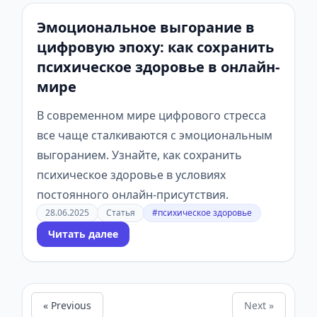
Эмоциональное выгорание в
цифровую эпоху: как сохранить
психическое здоровье в онлайн-
мире
В современном мире цифрового стресса
все чаще сталкиваются с эмоциональным
выгоранием. Узнайте, как сохранить
психическое здоровье в условиях
постоянного онлайн-присутствия.
28.06.2025
Статья
#психическое здоровье
Читать далее
« Previous
Next »