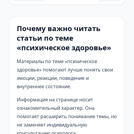
Почему важно читать
статьи по теме
«психическое здоровье»
Материалы по теме «психическое
здоровье» помогают лучше понять свои
эмоции, реакции, поведение и
внутреннее состояние.
Информация на странице носит
ознакомительный характер. Она
помогает расширить понимание темы, но
не заменяет индивидуальную
консультацию психолога.