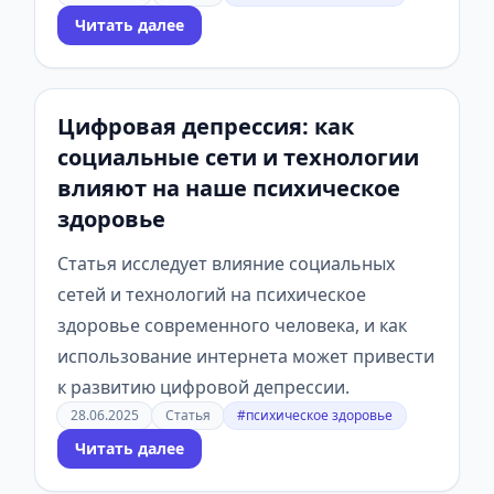
Читать далее
Цифровая депрессия: как
социальные сети и технологии
влияют на наше психическое
здоровье
Статья исследует влияние социальных
сетей и технологий на психическое
здоровье современного человека, и как
использование интернета может привести
к развитию цифровой депрессии.
28.06.2025
Статья
#психическое здоровье
Читать далее