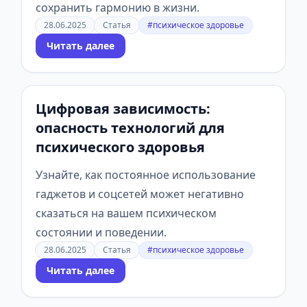
сохранить гармонию в жизни.
28.06.2025
Статья
#психическое здоровье
Читать далее
Цифровая зависимость:
опасность технологий для
психического здоровья
Узнайте, как постоянное использование
гаджетов и соцсетей может негативно
сказаться на вашем психическом
состоянии и поведении.
28.06.2025
Статья
#психическое здоровье
Читать далее