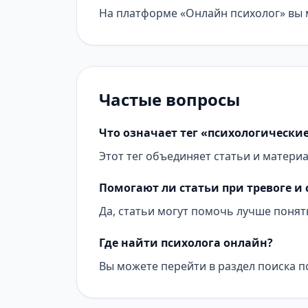
На платформе «Онлайн психолог» вы м
Частые вопросы
Что означает тег «психологически
Этот тег объединяет статьи и матери
Помогают ли статьи при тревоге и 
Да, статьи могут помочь лучше понят
Где найти психолога онлайн?
Вы можете перейти в раздел поиска п