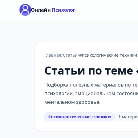
Онлайн
Психолог
Главная
/
Статьи
/
#психологические техники
Статьи по теме
Подборка полезных материалов по тем
психологии, эмоциональном состоянии
ментальном здоровье.
#психологические техники
1 матери