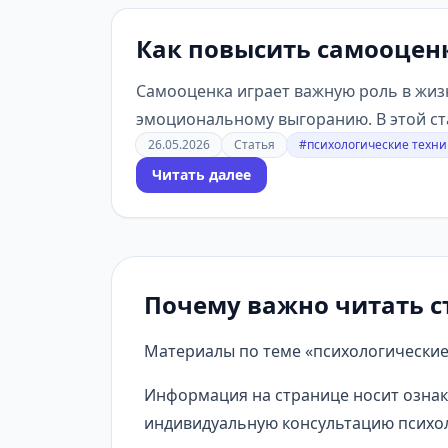
Как повысить самооцен
Самооценка играет важную роль в жизн
эмоциональному выгоранию. В этой ста
26.05.2026
Статья
#психологические техни
Читать далее
Почему важно читать с
Материалы по теме «психологические 
Информация на странице носит ознак
индивидуальную консультацию психол