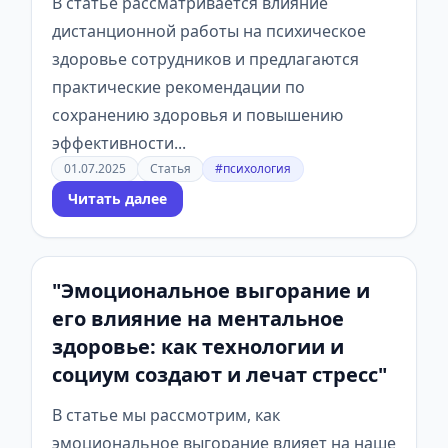
В статье рассматривается влияние
дистанционной работы на психическое
здоровье сотрудников и предлагаются
практические рекомендации по
сохранению здоровья и повышению
эффективности...
01.07.2025
Статья
#психология
Читать далее
"Эмоциональное выгорание и
его влияние на ментальное
здоровье: как технологии и
социум создают и лечат стресс"
В статье мы рассмотрим, как
эмоциональное выгорание влияет на наше