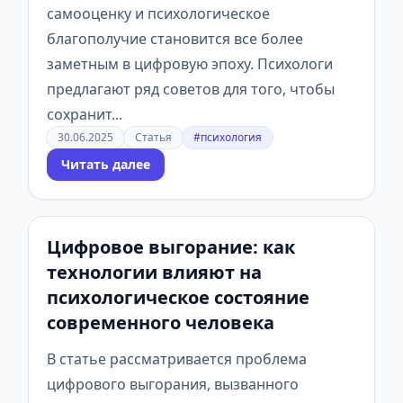
самооценку и психологическое
благополучие становится все более
заметным в цифровую эпоху. Психологи
предлагают ряд советов для того, чтобы
сохранит...
30.06.2025
Статья
#психология
Читать далее
Цифровое выгорание: как
технологии влияют на
психологическое состояние
современного человека
В статье рассматривается проблема
цифрового выгорания, вызванного