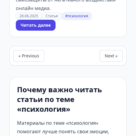
онлайн медиа.
28.06.2025
Статья
#психология
Читать далее
« Previous
Next »
Почему важно читать
статьи по теме
«психология»
Материалы по теме «психология»
помогают лучше понять свои эмоции,