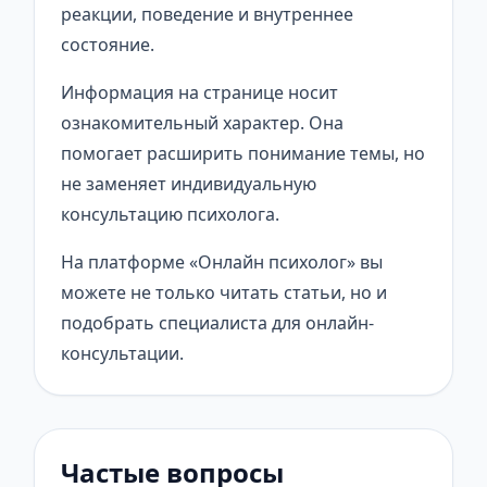
реакции, поведение и внутреннее
состояние.
Информация на странице носит
ознакомительный характер. Она
помогает расширить понимание темы, но
не заменяет индивидуальную
консультацию психолога.
На платформе «Онлайн психолог» вы
можете не только читать статьи, но и
подобрать специалиста для онлайн-
консультации.
Частые вопросы