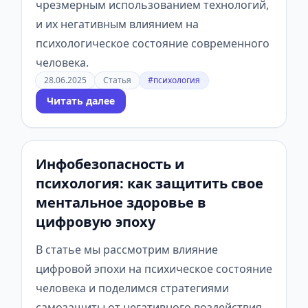
чрезмерным использованием технологий,
и их негативным влиянием на
психологическое состояние современного
человека.
28.06.2025
Статья
#психология
Читать далее
Инфобезопасность и
психология: как защитить свое
ментальное здоровье в
цифровую эпоху
В статье мы рассмотрим влияние
цифровой эпохи на психическое состояние
человека и поделимся стратегиями
самозащиты от негативного воздействия