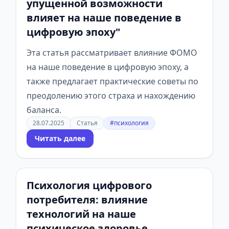
упущенной возможности
влияет на наше поведение в
цифровую эпоху"
Эта статья рассматривает влияние ФОМО
на наше поведение в цифровую эпоху, а
также предлагает практические советы по
преодолению этого страха и нахождению
баланса.
28.07.2025
Статья
#психология
Читать далее
Психология цифрового
потребителя: влияние
технологий на наше
психическое здоровье