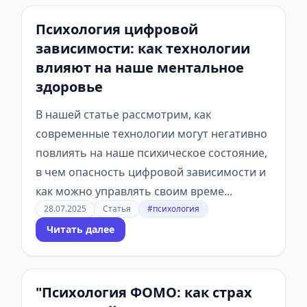
Психология цифровой
зависимости: как технологии
влияют на наше ментальное
здоровье
В нашей статье рассмотрим, как
современные технологии могут негативно
повлиять на наше психическое состояние,
в чем опасность цифровой зависимости и
как можно управлять своим време...
28.07.2025
Статья
#психология
Читать далее
"Психология ФОМО: как страх