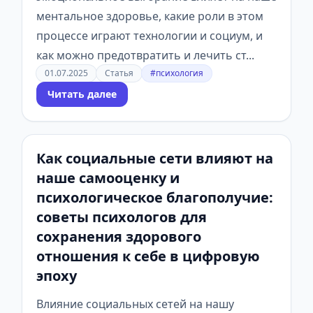
ментальное здоровье, какие роли в этом
процессе играют технологии и социум, и
как можно предотвратить и лечить ст...
01.07.2025
Статья
#психология
Читать далее
Как социальные сети влияют на
наше самооценку и
психологическое благополучие:
советы психологов для
сохранения здорового
отношения к себе в цифровую
эпоху
Влияние социальных сетей на нашу