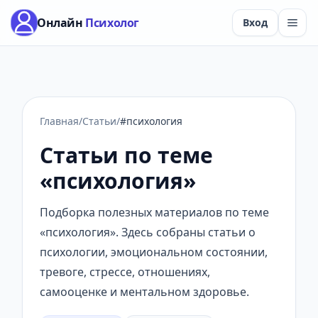
Онлайн
Психолог
Вход
Главная
/
Статьи
/
#психология
Статьи по теме
«психология»
Подборка полезных материалов по теме
«психология». Здесь собраны статьи о
психологии, эмоциональном состоянии,
тревоге, стрессе, отношениях,
самооценке и ментальном здоровье.