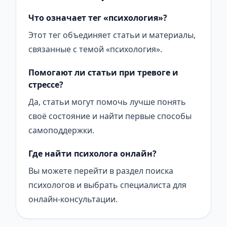
Что означает тег «психология»?
Этот тег объединяет статьи и материалы,
связанные с темой «психология».
Помогают ли статьи при тревоге и
стрессе?
Да, статьи могут помочь лучше понять
своё состояние и найти первые способы
самоподдержки.
Где найти психолога онлайн?
Вы можете перейти в раздел поиска
психологов и выбрать специалиста для
онлайн-консультации.