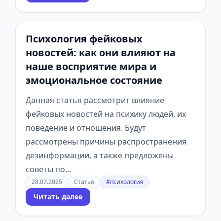
Психология фейковых
новостей: как они влияют на
наше восприятие мира и
эмоциональное состояние
Данная статья рассмотрит влияние
фейковых новостей на психику людей, их
поведение и отношения. Будут
рассмотрены причины распространения
дезинформации, а также предложены
советы по...
28.07.2025
Статья
#психология
Читать далее