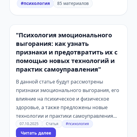
#психология
85 материалов
"Психология эмоционального
выгорания: как узнать
признаки и предотвратить их с
помощью новых технологий и
практик самоуправления"
В данной статье будут рассмотрены
признаки эмоционального выгорания, его
влияние на психическое и физическое
здоровье, а также предложены новые
технологии и практики самоуправления...
07.10.2025
Статья
#психология
Читать далее