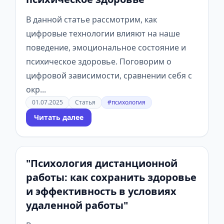
В данной статье рассмотрим, как
цифровые технологии влияют на наше
поведение, эмоциональное состояние и
психическое здоровье. Поговорим о
цифровой зависимости, сравнении себя с
окр...
01.07.2025
Статья
#психология
Читать далее
"Психология дистанционной
работы: как сохранить здоровье
и эффективность в условиях
удаленной работы"