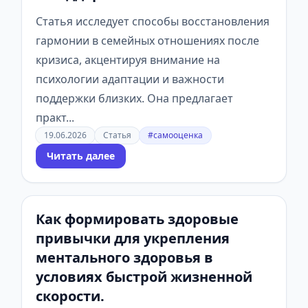
Статья исследует способы восстановления
гармонии в семейных отношениях после
кризиса, акцентируя внимание на
психологии адаптации и важности
поддержки близких. Она предлагает
практ...
19.06.2026
Статья
#самооценка
Читать далее
Как формировать здоровые
привычки для укрепления
ментального здоровья в
условиях быстрой жизненной
скорости.