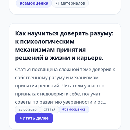
#самооценка
71 материалов
Как научиться доверять разуму:
к психологическим
механизмам принятия
решений в жизни и карьере.
Статья посвящена сложной теме доверия к
собственному разуму и механизмам
принятия решений. Читатели узнают о
признаках недоверия к себе, получат
советы по развитию уверенности и ос...
23.06.2026
Статья
#самооценка
Читать далее