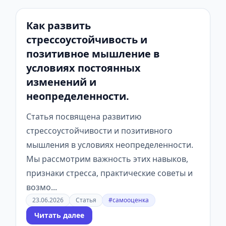
Как развить
стрессоустойчивость и
позитивное мышление в
условиях постоянных
изменений и
неопределенности.
Статья посвящена развитию
стрессоустойчивости и позитивного
мышления в условиях неопределенности.
Мы рассмотрим важность этих навыков,
признаки стресса, практические советы и
возмо...
23.06.2026
Статья
#самооценка
Читать далее