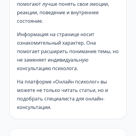
помогают лучше понять свои эмоции,
реакции, поведение и внутреннее
состояние.
Информация на странице носит
ознакомительный характер. Она
помогает расширить понимание темы, но
не заменяет индивидуальную
консультацию психолога.
На платформе «Онлайн психолог» вы
можете не только читать статьи, но и
подобрать специалиста для онлайн-
консультации.