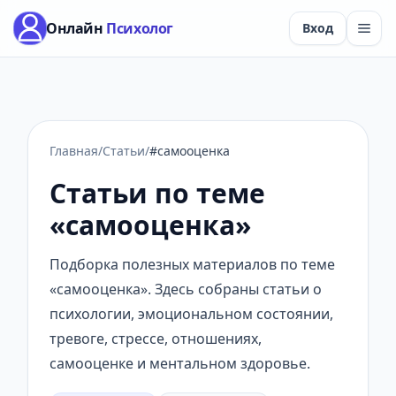
Онлайн
Психолог
Вход
Главная
/
Статьи
/
#самооценка
Статьи по теме
«самооценка»
Подборка полезных материалов по теме
«самооценка». Здесь собраны статьи о
психологии, эмоциональном состоянии,
тревоге, стрессе, отношениях,
самооценке и ментальном здоровье.