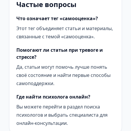
Частые вопросы
Что означает тег «самооценка»?
Этот тег объединяет статьи и материалы,
связанные с темой «самооценка».
Помогают ли статьи при тревоге и
стрессе?
Да, статьи могут помочь лучше понять
своё состояние и найти первые способы
самоподдержки.
Где найти психолога онлайн?
Вы можете перейти в раздел поиска
психологов и выбрать специалиста для
онлайн-консультации.