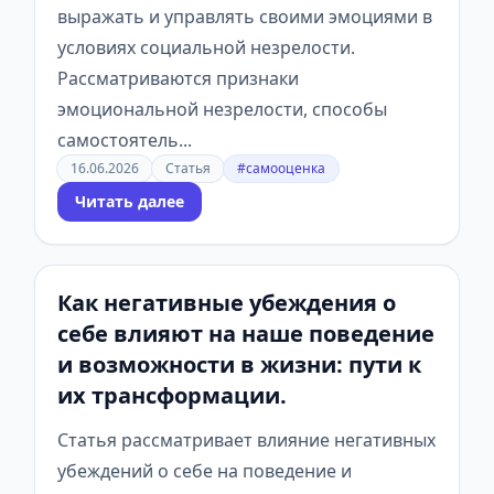
выражать и управлять своими эмоциями в
условиях социальной незрелости.
Рассматриваются признаки
эмоциональной незрелости, способы
самостоятель...
16.06.2026
Статья
#самооценка
Читать далее
Как негативные убеждения о
себе влияют на наше поведение
и возможности в жизни: пути к
их трансформации.
Статья рассматривает влияние негативных
убеждений о себе на поведение и