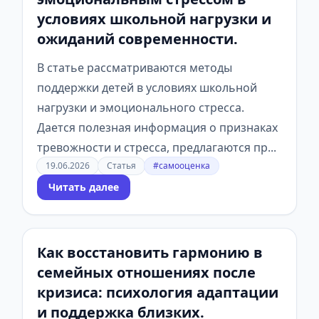
условиях школьной нагрузки и
ожиданий современности.
В статье рассматриваются методы
поддержки детей в условиях школьной
нагрузки и эмоционального стресса.
Дается полезная информация о признаках
тревожности и стресса, предлагаются пр...
19.06.2026
Статья
#самооценка
Читать далее
Как восстановить гармонию в
семейных отношениях после
кризиса: психология адаптации
и поддержка близких.