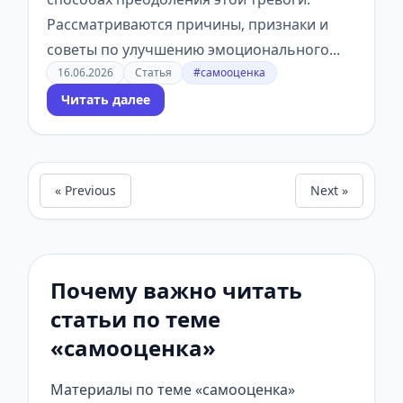
Рассматриваются причины, признаки и
советы по улучшению эмоционального...
16.06.2026
Статья
#самооценка
Читать далее
« Previous
Next »
Почему важно читать
статьи по теме
«самооценка»
Материалы по теме «самооценка»