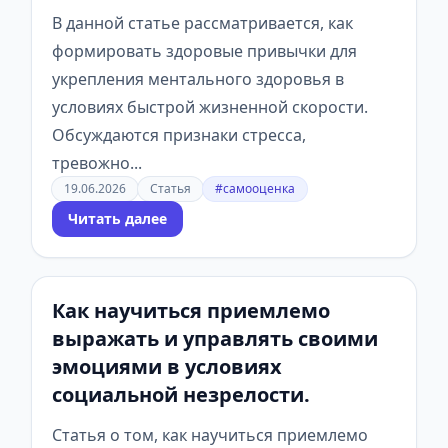
В данной статье рассматривается, как
формировать здоровые привычки для
укрепления ментального здоровья в
условиях быстрой жизненной скорости.
Обсуждаются признаки стресса,
тревожно...
19.06.2026
Статья
#самооценка
Читать далее
Как научиться приемлемо
выражать и управлять своими
эмоциями в условиях
социальной незрелости.
Статья о том, как научиться приемлемо