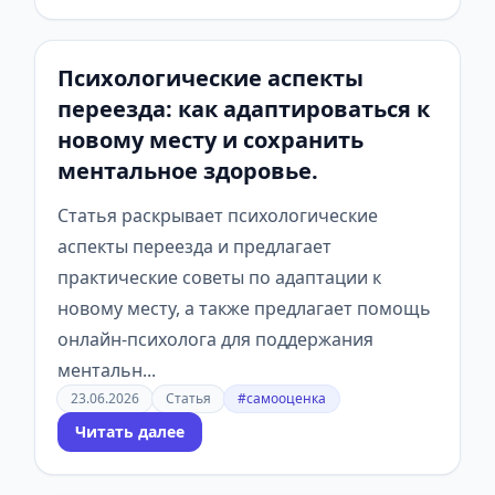
Психологические аспекты
переезда: как адаптироваться к
новому месту и сохранить
ментальное здоровье.
Статья раскрывает психологические
аспекты переезда и предлагает
практические советы по адаптации к
новому месту, а также предлагает помощь
онлайн-психолога для поддержания
ментальн...
23.06.2026
Статья
#самооценка
Читать далее