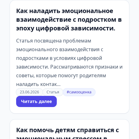
Как наладить эмоциональное
взаимодействие с подростком в
эпоху цифровой зависимости.
Статья посвящена проблемам
эмоционального взаимодействия с
подростками в условиях цифровой
зависимости. Рассматриваются признаки и
советы, которые помогут родителям
наладить контак...
23.06.2026
Статья
#самооценка
Читать далее
Как помочь детям справиться с
эмоциональным стрессом в