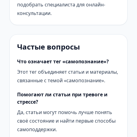
подобрать специалиста для онлайн-
консультации.
Частые вопросы
Что означает тег «самопознание»?
Этот тег объединяет статьи и материалы,
связанные с темой «самопознание».
Помогают ли статьи при тревоге и
стрессе?
Да, статьи могут помочь лучше понять
своё состояние и найти первые способы
самоподдержки.