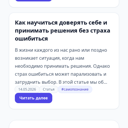
Как научиться доверять себе и
принимать решения без страха
ошибиться
В жизни каждого из нас рано или поздно
возникает ситуация, когда нам
необходимо принимать решения. Однако
страх ошибиться может парализовать и
затруднить выбор. В этой статье мы об...
14.05.2026
Статья
#самопознание
Читать далее