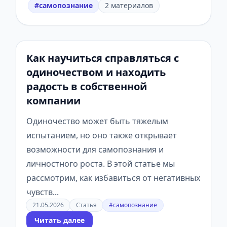
#самопознание
2 материалов
Как научиться справляться с
одиночеством и находить
радость в собственной
компании
Одиночество может быть тяжелым
испытанием, но оно также открывает
возможности для самопознания и
личностного роста. В этой статье мы
рассмотрим, как избавиться от негативных
чувств...
21.05.2026
Статья
#самопознание
Читать далее