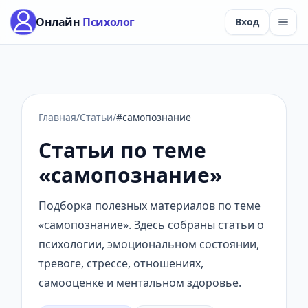
Онлайн
Психолог
Вход
Главная
/
Статьи
/
#самопознание
Статьи по теме
«самопознание»
Подборка полезных материалов по теме
«самопознание». Здесь собраны статьи о
психологии, эмоциональном состоянии,
тревоге, стрессе, отношениях,
самооценке и ментальном здоровье.