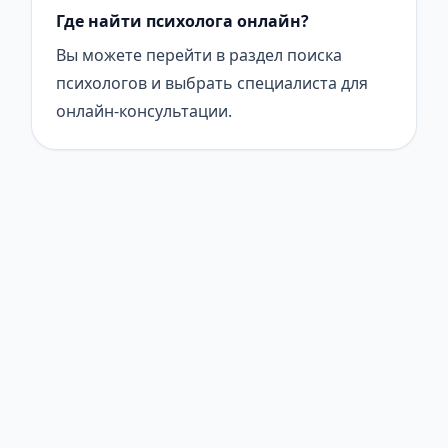
Где найти психолога онлайн?
Вы можете перейти в раздел поиска
психологов и выбрать специалиста для
онлайн-консультации.