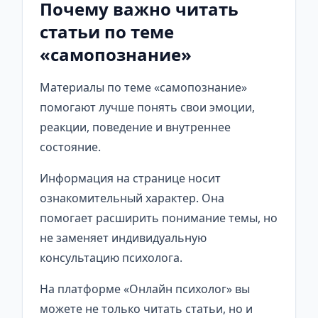
Почему важно читать
статьи по теме
«самопознание»
Материалы по теме «самопознание»
помогают лучше понять свои эмоции,
реакции, поведение и внутреннее
состояние.
Информация на странице носит
ознакомительный характер. Она
помогает расширить понимание темы, но
не заменяет индивидуальную
консультацию психолога.
На платформе «Онлайн психолог» вы
можете не только читать статьи, но и