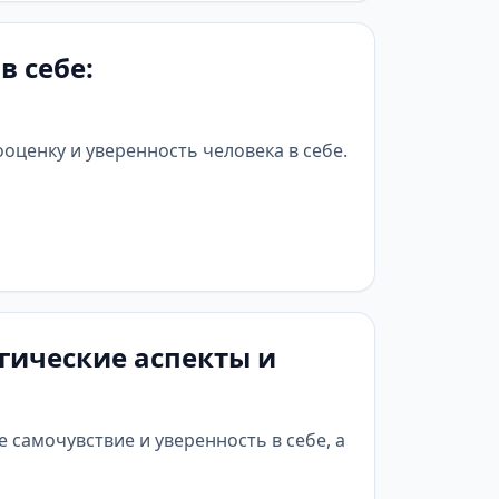
в себе:
оценку и уверенность человека в себе.
гические аспекты и
 самочувствие и уверенность в себе, а