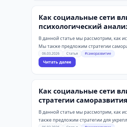
Как социальные сети вл
психологический анализ
В данной статье мы рассмотрим, как и
Мы также предложим стратегии самора
06.03.2026
Статья
#саморазвитие
Читать далее
Как социальные сети вл
стратегии саморазвити
В данной статье мы рассмотрим, как и
также предложим стратегии для укрепл