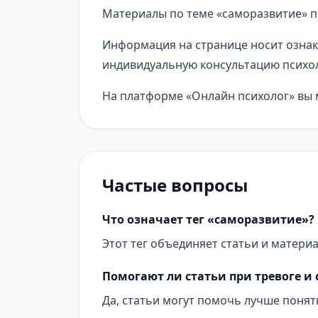
Материалы по теме «саморазвитие» п
Информация на странице носит ознак
индивидуальную консультацию психол
На платформе «Онлайн психолог» вы м
Частые вопросы
Что означает тег «саморазвитие»?
Этот тег объединяет статьи и матери
Помогают ли статьи при тревоге и 
Да, статьи могут помочь лучше понят