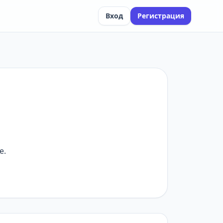
Вход
Регистрация
е.