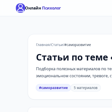
Онлайн
Психолог
Главная
/
Статьи
/
#саморазвитие
Статьи по теме
Подборка полезных материалов по тем
эмоциональном состоянии, тревоге, с
#саморазвитие
5 материалов