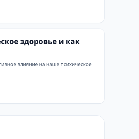
ское здоровье и как
тивное влияние на наше психическое