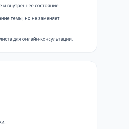
 и внутреннее состояние.
ние темы, но не заменяет
листа для онлайн-консультации.
ки.