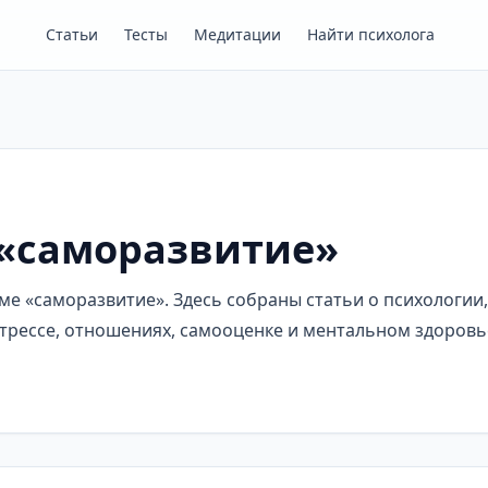
Статьи
Тесты
Медитации
Найти психолога
 «саморазвитие»
е «саморазвитие». Здесь собраны статьи о психологии,
трессе, отношениях, самооценке и ментальном здоровь