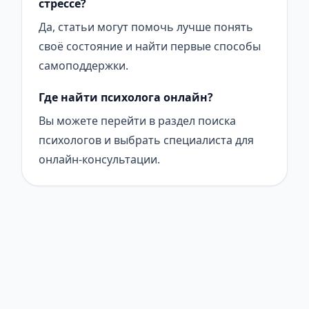
стрессе?
Да, статьи могут помочь лучше понять
своё состояние и найти первые способы
самоподдержки.
Где найти психолога онлайн?
Вы можете перейти в раздел поиска
психологов и выбрать специалиста для
онлайн-консультации.