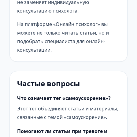
не заменяет индивидуальную
консультацию психолога.
На платформе «Онлайн психолог» вы
можете не только читать статьи, но и
подобрать специалиста для онлайн-
консультации.
Частые вопросы
Что означает тег «самоускорение»?
Этот тег объединяет статьи и материалы,
связанные с темой «самоускорение».
Помогают ли статьи при тревоге и