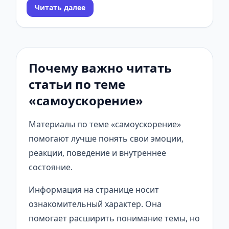
Читать далее
Почему важно читать
статьи по теме
«самоускорение»
Материалы по теме «самоускорение»
помогают лучше понять свои эмоции,
реакции, поведение и внутреннее
состояние.
Информация на странице носит
ознакомительный характер. Она
помогает расширить понимание темы, но