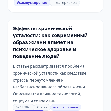
#самоускорение
1 материалов
Эффекты хронической
усталости: как современный
образ жизни влияет на
психическое здоровье и
поведение людей
В статье рассматривается проблема
хронической усталости как следствие
стресса, переутомления и
несбалансированного образа жизни.
Описывается влияние технологий,
социума и современн...
02.12.2025
Статья
#самоускорение