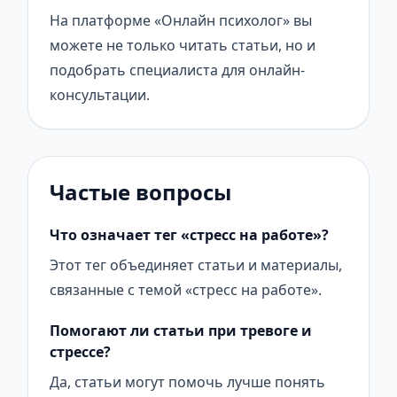
На платформе «Онлайн психолог» вы
можете не только читать статьи, но и
подобрать специалиста для онлайн-
консультации.
Частые вопросы
Что означает тег «стресс на работе»?
Этот тег объединяет статьи и материалы,
связанные с темой «стресс на работе».
Помогают ли статьи при тревоге и
стрессе?
Да, статьи могут помочь лучше понять