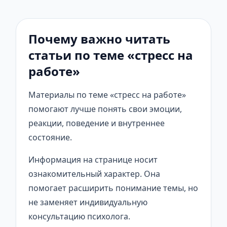
Почему важно читать
статьи по теме «стресс на
работе»
Материалы по теме «стресс на работе»
помогают лучше понять свои эмоции,
реакции, поведение и внутреннее
состояние.
Информация на странице носит
ознакомительный характер. Она
помогает расширить понимание темы, но
не заменяет индивидуальную
консультацию психолога.