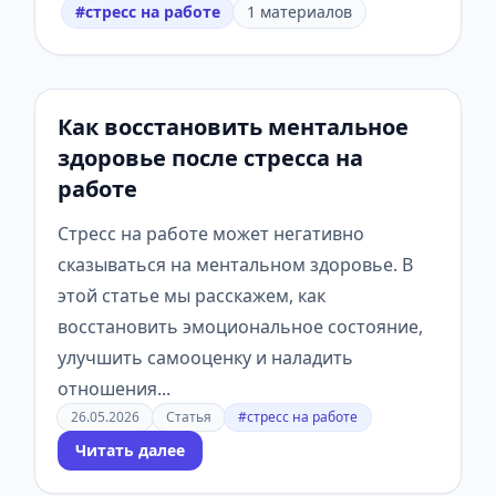
#стресс на работе
1 материалов
Как восстановить ментальное
здоровье после стресса на
работе
Стресс на работе может негативно
сказываться на ментальном здоровье. В
этой статье мы расскажем, как
восстановить эмоциональное состояние,
улучшить самооценку и наладить
отношения...
26.05.2026
Статья
#стресс на работе
Читать далее