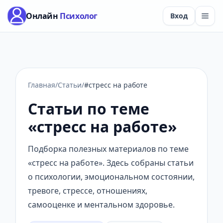
Онлайн
Психолог
Вход
Главная
/
Статьи
/
#стресс на работе
Статьи по теме
«стресс на работе»
Подборка полезных материалов по теме
«стресс на работе». Здесь собраны статьи
о психологии, эмоциональном состоянии,
тревоге, стрессе, отношениях,
самооценке и ментальном здоровье.