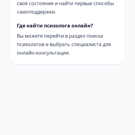
своё состояние и найти первые способы
самоподдержки.
Где найти психолога онлайн?
Вы можете перейти в раздел поиска
психологов и выбрать специалиста для
онлайн-консультации.