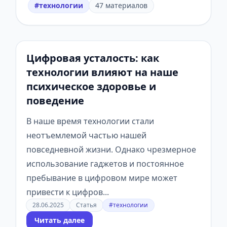
#технологии
47 материалов
Цифровая усталость: как
технологии влияют на наше
психическое здоровье и
поведение
В наше время технологии стали
неотъемлемой частью нашей
повседневной жизни. Однако чрезмерное
использование гаджетов и постоянное
пребывание в цифровом мире может
привести к цифров...
28.06.2025
Статья
#технологии
Читать далее