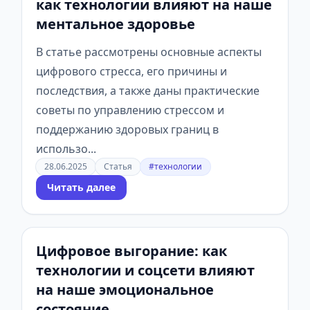
как технологии влияют на наше
ментальное здоровье
В статье рассмотрены основные аспекты
цифрового стресса, его причины и
последствия, а также даны практические
советы по управлению стрессом и
поддержанию здоровых границ в
использо...
28.06.2025
Статья
#технологии
Читать далее
Цифровое выгорание: как
технологии и соцсети влияют
на наше эмоциональное
состояние