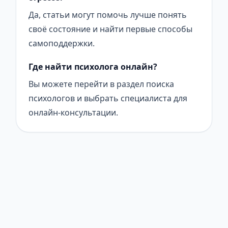
Да, статьи могут помочь лучше понять
своё состояние и найти первые способы
самоподдержки.
Где найти психолога онлайн?
Вы можете перейти в раздел поиска
психологов и выбрать специалиста для
онлайн-консультации.