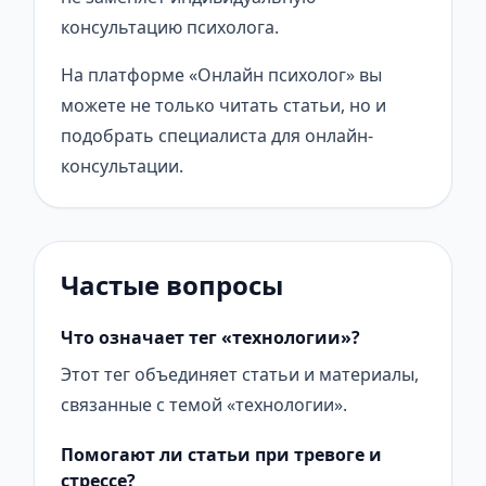
консультацию психолога.
На платформе «Онлайн психолог» вы
можете не только читать статьи, но и
подобрать специалиста для онлайн-
консультации.
Частые вопросы
Что означает тег «технологии»?
Этот тег объединяет статьи и материалы,
связанные с темой «технологии».
Помогают ли статьи при тревоге и
стрессе?