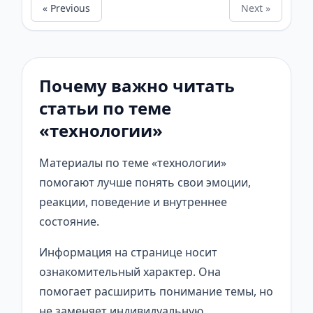
« Previous
Next »
Почему важно читать
статьи по теме
«технологии»
Материалы по теме «технологии»
помогают лучше понять свои эмоции,
реакции, поведение и внутреннее
состояние.
Информация на странице носит
ознакомительный характер. Она
помогает расширить понимание темы, но
не заменяет индивидуальную