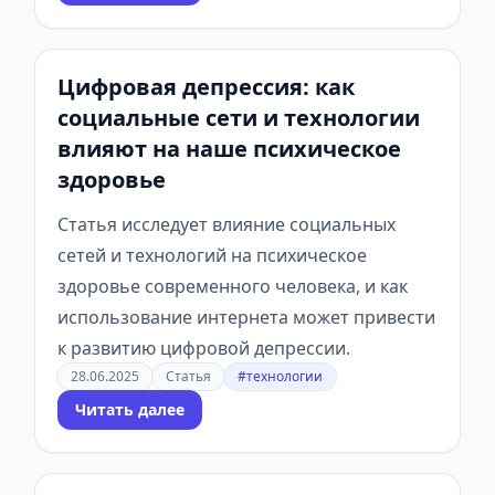
Цифровая депрессия: как
социальные сети и технологии
влияют на наше психическое
здоровье
Статья исследует влияние социальных
сетей и технологий на психическое
здоровье современного человека, и как
использование интернета может привести
к развитию цифровой депрессии.
28.06.2025
Статья
#технологии
Читать далее