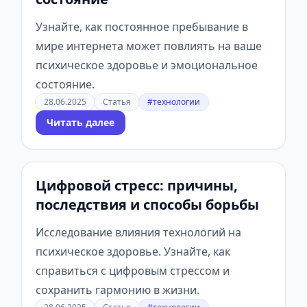
Узнайте, как постоянное пребывание в
мире интернета может повлиять на ваше
психическое здоровье и эмоциональное
состояние.
28.06.2025
Статья
#технологии
Читать далее
Цифровой стресс: причины,
последствия и способы борьбы
Исследование влияния технологий на
психическое здоровье. Узнайте, как
справиться с цифровым стрессом и
сохранить гармонию в жизни.