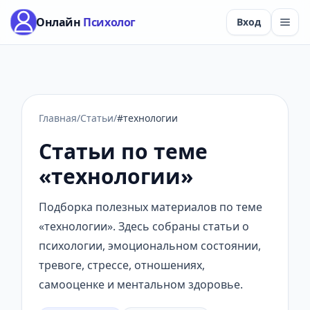
Онлайн
Психолог
Вход
Главная
/
Статьи
/
#технологии
Статьи по теме
«технологии»
Подборка полезных материалов по теме
«технологии». Здесь собраны статьи о
психологии, эмоциональном состоянии,
тревоге, стрессе, отношениях,
самооценке и ментальном здоровье.