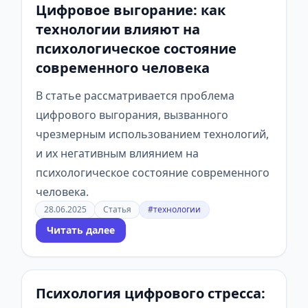
Цифровое выгорание: как
технологии влияют на
психологическое состояние
современного человека
В статье рассматривается проблема
цифрового выгорания, вызванного
чрезмерным использованием технологий,
и их негативным влиянием на
психологическое состояние современного
человека.
28.06.2025
Статья
#технологии
Читать далее
Психология цифрового стресса: