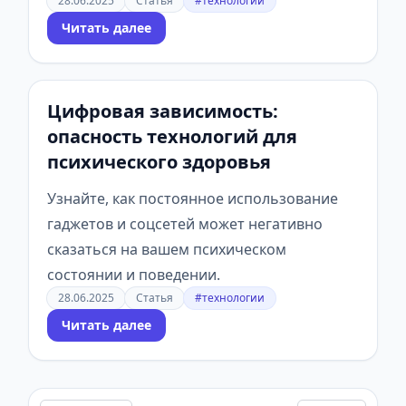
28.06.2025
Статья
#технологии
Читать далее
Цифровая зависимость:
опасность технологий для
психического здоровья
Узнайте, как постоянное использование
гаджетов и соцсетей может негативно
сказаться на вашем психическом
состоянии и поведении.
28.06.2025
Статья
#технологии
Читать далее