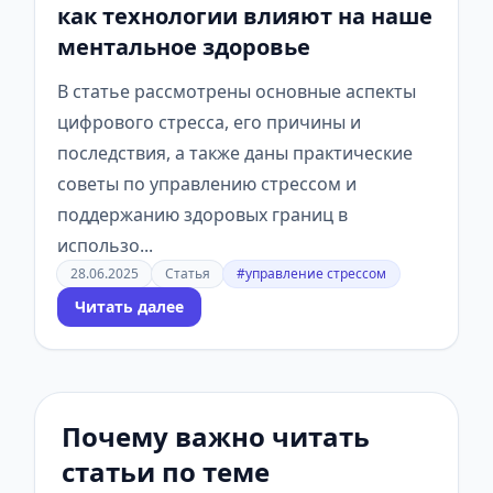
как технологии влияют на наше
ментальное здоровье
В статье рассмотрены основные аспекты
цифрового стресса, его причины и
последствия, а также даны практические
советы по управлению стрессом и
поддержанию здоровых границ в
использо...
28.06.2025
Статья
#управление стрессом
Читать далее
Почему важно читать
статьи по теме