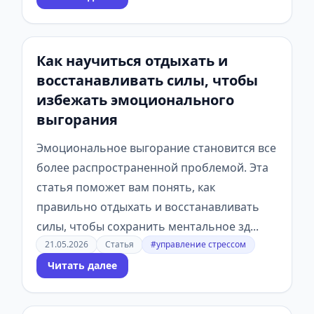
Как научиться отдыхать и
восстанавливать силы, чтобы
избежать эмоционального
выгорания
Эмоциональное выгорание становится все
более распространенной проблемой. Эта
статья поможет вам понять, как
правильно отдыхать и восстанавливать
силы, чтобы сохранить ментальное зд...
21.05.2026
Статья
#управление стрессом
Читать далее