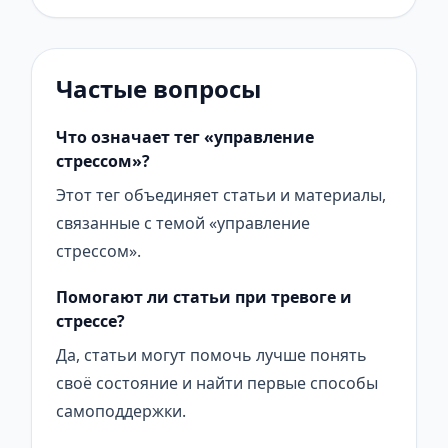
Частые вопросы
Что означает тег «управление
стрессом»?
Этот тег объединяет статьи и материалы,
связанные с темой «управление
стрессом».
Помогают ли статьи при тревоге и
стрессе?
Да, статьи могут помочь лучше понять
своё состояние и найти первые способы
самоподдержки.