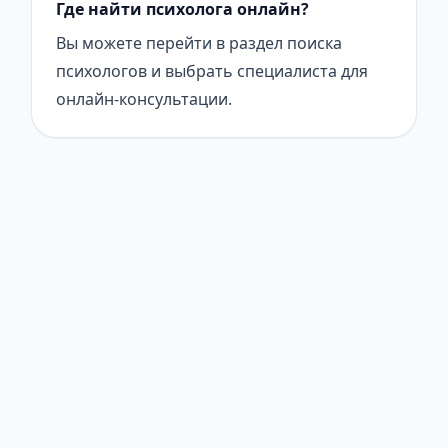
Где найти психолога онлайн?
Вы можете перейти в раздел поиска
психологов и выбрать специалиста для
онлайн-консультации.