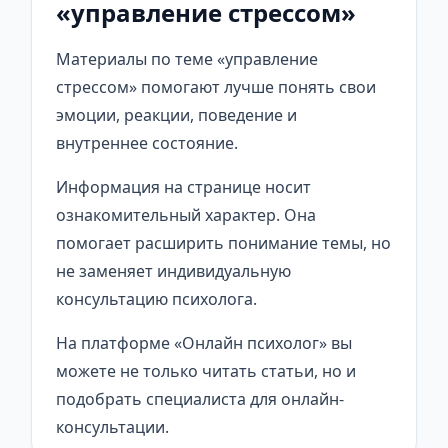
«управление стрессом»
Материалы по теме «управление
стрессом» помогают лучше понять свои
эмоции, реакции, поведение и
внутреннее состояние.
Информация на странице носит
ознакомительный характер. Она
помогает расширить понимание темы, но
не заменяет индивидуальную
консультацию психолога.
На платформе «Онлайн психолог» вы
можете не только читать статьи, но и
подобрать специалиста для онлайн-
консультации.