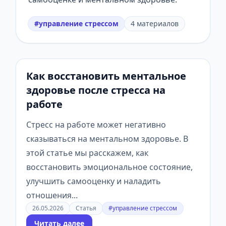
#управление стрессом
4 материалов
Как восстановить ментальное
здоровье после стресса на
работе
Стресс на работе может негативно
сказываться на ментальном здоровье. В
этой статье мы расскажем, как
восстановить эмоциональное состояние,
улучшить самооценку и наладить
отношения...
26.05.2026
Статья
#управление стрессом
Читать далее