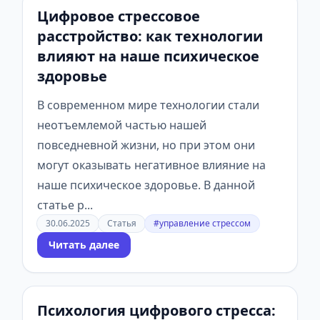
Цифровое стрессовое
расстройство: как технологии
влияют на наше психическое
здоровье
В современном мире технологии стали
неотъемлемой частью нашей
повседневной жизни, но при этом они
могут оказывать негативное влияние на
наше психическое здоровье. В данной
статье р...
30.06.2025
Статья
#управление стрессом
Читать далее
Психология цифрового стресса: