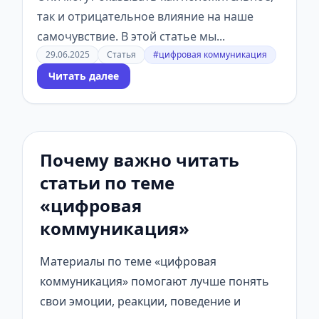
так и отрицательное влияние на наше
самочувствие. В этой статье мы...
29.06.2025
Статья
#цифровая коммуникация
Читать далее
Почему важно читать
статьи по теме
«цифровая
коммуникация»
Материалы по теме «цифровая
коммуникация» помогают лучше понять
свои эмоции, реакции, поведение и