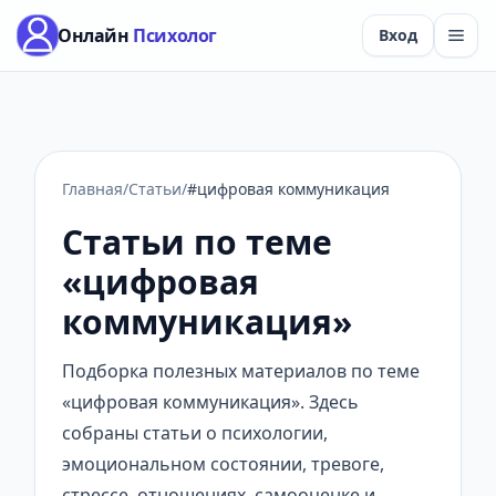
Онлайн
Психолог
Вход
Главная
/
Статьи
/
#цифровая коммуникация
Статьи по теме
«цифровая
коммуникация»
Подборка полезных материалов по теме
«цифровая коммуникация». Здесь
собраны статьи о психологии,
эмоциональном состоянии, тревоге,
стрессе, отношениях, самооценке и