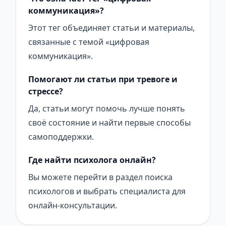
коммуникация»?
Этот тег объединяет статьи и материалы,
связанные с темой «цифровая
коммуникация».
Помогают ли статьи при тревоге и
стрессе?
Да, статьи могут помочь лучше понять
своё состояние и найти первые способы
самоподдержки.
Где найти психолога онлайн?
Вы можете перейти в раздел поиска
психологов и выбрать специалиста для
онлайн-консультации.