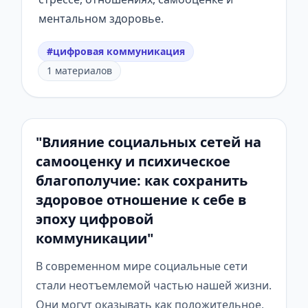
ментальном здоровье.
#цифровая коммуникация
1 материалов
"Влияние социальных сетей на
самооценку и психическое
благополучие: как сохранить
здоровое отношение к себе в
эпоху цифровой
коммуникации"
В современном мире социальные сети
стали неотъемлемой частью нашей жизни.
Они могут оказывать как положительное,