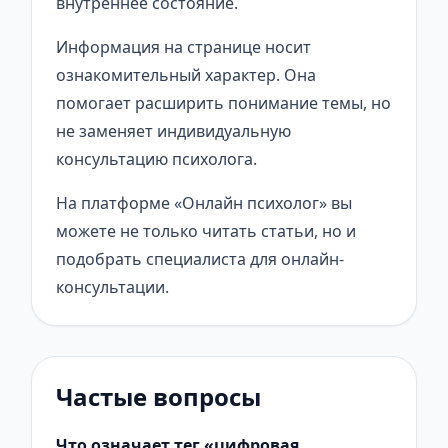
внутреннее состояние.
Информация на странице носит
ознакомительный характер. Она
помогает расширить понимание темы, но
не заменяет индивидуальную
консультацию психолога.
На платформе «Онлайн психолог» вы
можете не только читать статьи, но и
подобрать специалиста для онлайн-
консультации.
Частые вопросы
Что означает тег «цифровая