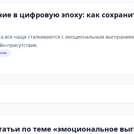
ие в цифровую эпоху: как сохрани
е
а все чаще сталкиваются с эмоциональным выгоранием.
йн-присутствия.
ание
татьи по теме «эмоциональное вы