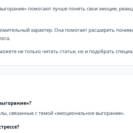
ыгорание» помогают лучше понять свои эмоции, реакц
омительный характер. Она помогает расширить понима
ога.
ожете не только читать статьи, но и подобрать специа
 выгорание»?
алы, связанные с темой «эмоциональное выгорание».
стрессе?