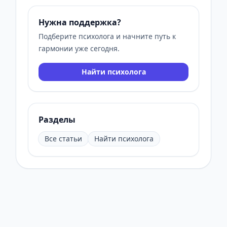
Нужна поддержка?
Подберите психолога и начните путь к
гармонии уже сегодня.
Найти психолога
Разделы
Все статьи
Найти психолога