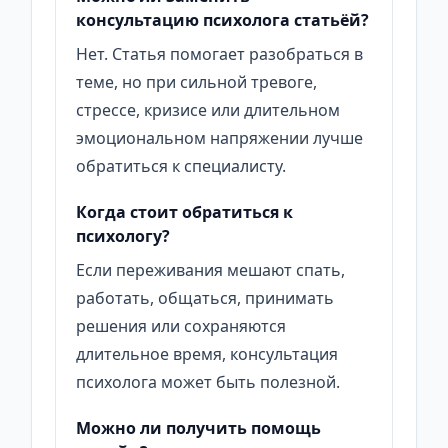
консультацию психолога статьёй?
Нет. Статья помогает разобраться в
теме, но при сильной тревоге,
стрессе, кризисе или длительном
эмоциональном напряжении лучше
обратиться к специалисту.
Когда стоит обратиться к
психологу?
Если переживания мешают спать,
работать, общаться, принимать
решения или сохраняются
длительное время, консультация
психолога может быть полезной.
Можно ли получить помощь