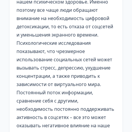
нашем психическом здоровье. Именно
поэтому все чаще люди обращают
внимание на необходимость цифровой
детоксикации, то есть отказа от соцсетей
и уменьшения экранного времени.
Психологические исследования
показывают, что чрезмерное
использование социальных сетей может
вызывать стресс, депрессию, ухудшение
концентрации, а также приводить к
зависимости от виртуального мира.
Постоянный поток информации,
сравнение себя с другими,
необходимость постоянно поддерживать
активность в соцсетях – все это может
оказывать негативное влияние на наше