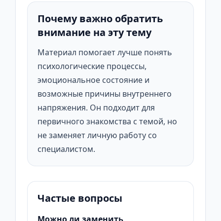
Почему важно обратить
внимание на эту тему
Материал помогает лучше понять
психологические процессы,
эмоциональное состояние и
возможные причины внутреннего
напряжения. Он подходит для
первичного знакомства с темой, но
не заменяет личную работу со
специалистом.
Частые вопросы
Можно ли заменить