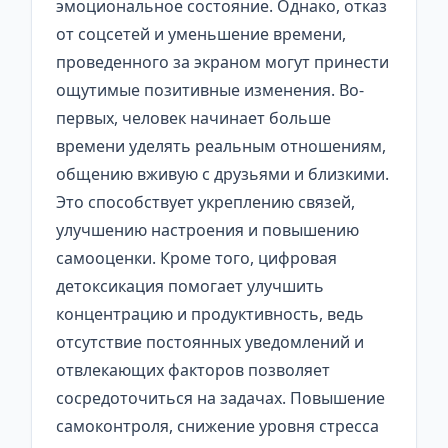
эмоциональное состояние. Однако, отказ
от соцсетей и уменьшение времени,
проведенного за экраном могут принести
ощутимые позитивные изменения. Во-
первых, человек начинает больше
времени уделять реальным отношениям,
общению вживую с друзьями и близкими.
Это способствует укреплению связей,
улучшению настроения и повышению
самооценки. Кроме того, цифровая
детоксикация помогает улучшить
концентрацию и продуктивность, ведь
отсутствие постоянных уведомлений и
отвлекающих факторов позволяет
сосредоточиться на задачах. Повышение
самоконтроля, снижение уровня стресса