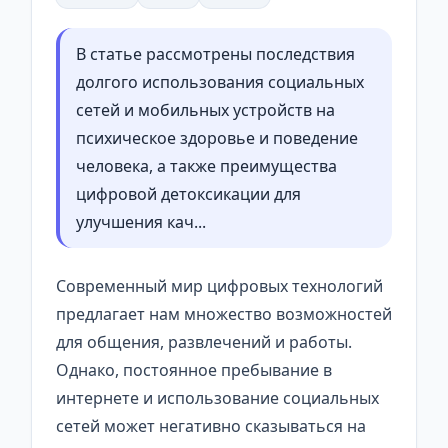
В статье рассмотрены последствия
долгого использования социальных
сетей и мобильных устройств на
психическое здоровье и поведение
человека, а также преимущества
цифровой детоксикации для
улучшения кач...
Современный мир цифровых технологий
предлагает нам множество возможностей
для общения, развлечений и работы.
Однако, постоянное пребывание в
интернете и использование социальных
сетей может негативно сказываться на