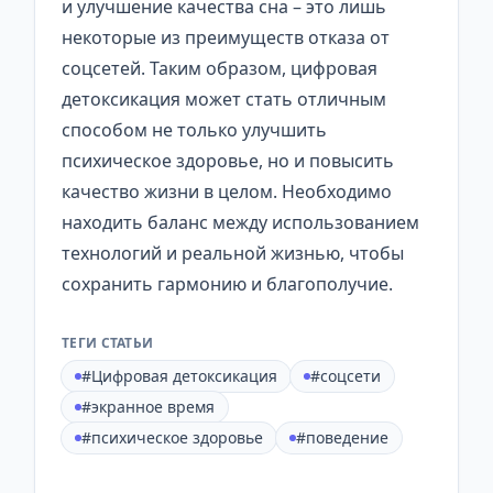
и улучшение качества сна – это лишь
некоторые из преимуществ отказа от
соцсетей. Таким образом, цифровая
детоксикация может стать отличным
способом не только улучшить
психическое здоровье, но и повысить
качество жизни в целом. Необходимо
находить баланс между использованием
технологий и реальной жизнью, чтобы
сохранить гармонию и благополучие.
ТЕГИ СТАТЬИ
#Цифровая детоксикация
#соцсети
#экранное время
#психическое здоровье
#поведение