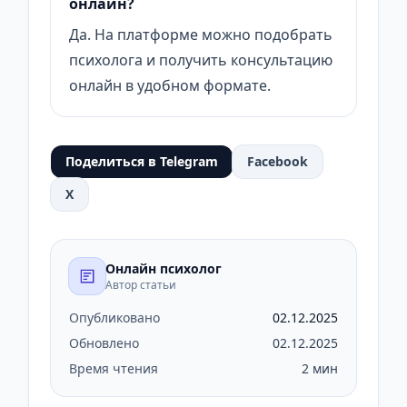
онлайн?
Да. На платформе можно подобрать
психолога и получить консультацию
онлайн в удобном формате.
Поделиться в Telegram
Facebook
X
Онлайн психолог
Автор статьи
Опубликовано
02.12.2025
Обновлено
02.12.2025
Время чтения
2 мин