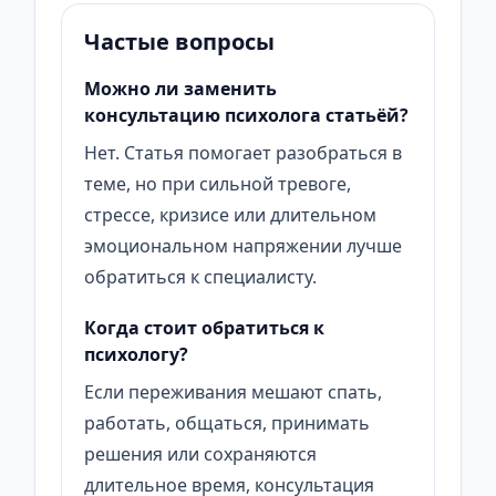
Частые вопросы
Можно ли заменить
консультацию психолога статьёй?
Нет. Статья помогает разобраться в
теме, но при сильной тревоге,
стрессе, кризисе или длительном
эмоциональном напряжении лучше
обратиться к специалисту.
Когда стоит обратиться к
психологу?
Если переживания мешают спать,
работать, общаться, принимать
решения или сохраняются
длительное время, консультация