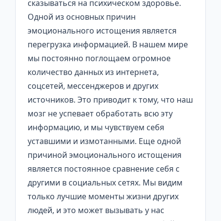
сказываться на психическом здоровье.
Одной из основных причин
эмоционального истощения является
перегрузка информацией. В нашем мире
мы постоянно поглощаем огромное
количество данных из интернета,
соцсетей, мессенджеров и других
источников. Это приводит к тому, что наш
мозг не успевает обработать всю эту
информацию, и мы чувствуем себя
уставшими и измотанными. Еще одной
причиной эмоционального истощения
является постоянное сравнение себя с
другими в социальных сетях. Мы видим
только лучшие моменты жизни других
людей, и это может вызывать у нас