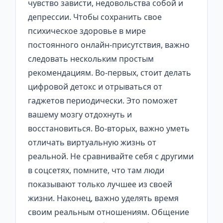
чувство зависти, недовольства собой и
депрессии. Чтобы сохранить свое
психическое здоровье в мире
постоянного онлайн-присутствия, важно
следовать нескольким простым
рекомендациям. Во-первых, стоит делать
цифровой детокс и отрываться от
гаджетов периодически. Это поможет
вашему мозгу отдохнуть и
восстановиться. Во-вторых, важно уметь
отличать виртуальную жизнь от
реальной. Не сравнивайте себя с другими
в соцсетях, помните, что там люди
показывают только лучшее из своей
жизни. Наконец, важно уделять время
своим реальным отношениям. Общение