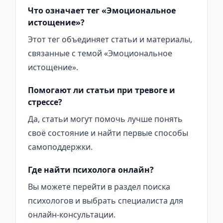
Что означает тег «Эмоциональное
истощение»?
Этот тег объединяет статьи и материалы,
связанные с темой «Эмоциональное
истощение».
Помогают ли статьи при тревоге и
стрессе?
Да, статьи могут помочь лучше понять
своё состояние и найти первые способы
самоподдержки.
Где найти психолога онлайн?
Вы можете перейти в раздел поиска
психологов и выбрать специалиста для
онлайн-консультации.