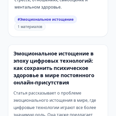
ментальном здоровье.
#Эмоциональное истощение
1 материалов
Эмоциональное истощение в
эпоху цифровых технологий:
как сохранить психическое
здоровье в мире постоянного
онлайн-присутствия
Статья рассказывает о проблеме
эмоционального истощения в мире, где
цифровые технологии играют все более
значимую роль. Она также предлагает