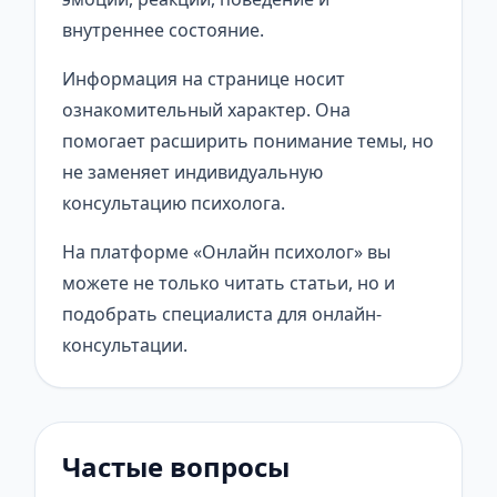
внутреннее состояние.
Информация на странице носит
ознакомительный характер. Она
помогает расширить понимание темы, но
не заменяет индивидуальную
консультацию психолога.
На платформе «Онлайн психолог» вы
можете не только читать статьи, но и
подобрать специалиста для онлайн-
консультации.
Частые вопросы