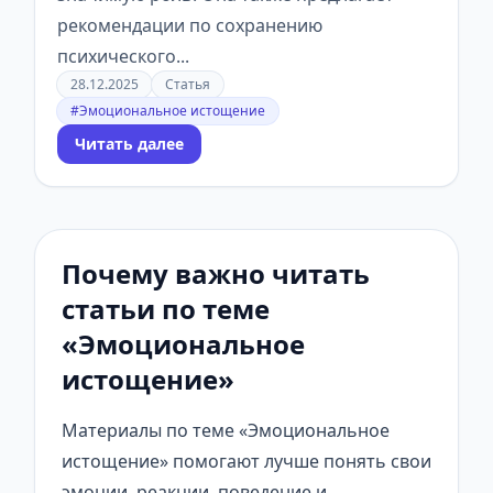
рекомендации по сохранению
психического...
28.12.2025
Статья
#Эмоциональное истощение
Читать далее
Почему важно читать
статьи по теме
«Эмоциональное
истощение»
Материалы по теме «Эмоциональное
истощение» помогают лучше понять свои
эмоции, реакции, поведение и