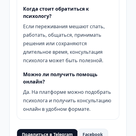
Когда стоит обратиться к
психологу?
Если переживания мешают спать,
работать, общаться, принимать
решения или сохраняются
длительное время, консультация
психолога может быть полезной.
Можно ли получить помощь
онлайн?
Да. На платформе можно подобрать
психолога и получить консультацию
онлайн в удобном формате.
Поделиться в Telegram
Facebook