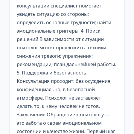
консультации специалист помогает:
увидеть ситуацию со стороны;
определить основные трудности; найти
эмоциональные триггеры. 4. Поиск
решений В зависимости от ситуации
психолог может предложить: техники
снижения тревоги; упражнения;
рекомендации; план дальнейшей работы.
5. Поддержка и безопасность
Консультация проходит: без осуждения;
конфиденциально; в безопасной
атмосфере. Психолог не заставляет
делать то, к чему человек не готов.
Заключение Обращение к психологу —
это забота о своем эмоциональном
состоянии и качестве жизни. Первый шаг