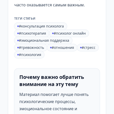
часто оказывается самым важным.
ТЕГИ СТАТЬИ
#консультация психолога
#психотерапия
#психолог онлайн
#эмоциональная поддержка
#тревожность
#отношения
#стресс
#психология
Почему важно обратить
внимание на эту тему
Материал помогает лучше понять
психологические процессы,
эмоциональное состояние и