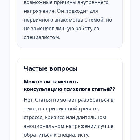
возможные причины внутреннего
напряжения. Он подходит для
первичного знакомства с темой, но
не заменяет личную работу со
специалистом.
Частые вопросы
Можно ли заменить
консультацию психолога статьёй?
Нет. Статья помогает разобраться в
теме, но при сильной тревоге,
стрессе, кризисе или длительном
эмоциональном напряжении лучше
обратиться к специалисту.