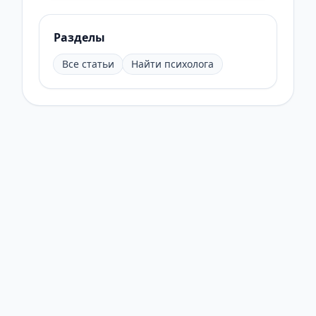
Разделы
Все статьи
Найти психолога