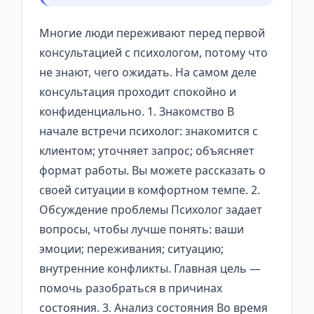
Многие люди переживают перед первой
консультацией с психологом, потому что
не знают, чего ожидать. На самом деле
консультация проходит спокойно и
конфиденциально. 1. Знакомство В
начале встречи психолог: знакомится с
клиентом; уточняет запрос; объясняет
формат работы. Вы можете рассказать о
своей ситуации в комфортном темпе. 2.
Обсуждение проблемы Психолог задает
вопросы, чтобы лучше понять: ваши
эмоции; переживания; ситуацию;
внутренние конфликты. Главная цель —
помочь разобраться в причинах
состояния. 3. Анализ состояния Во время