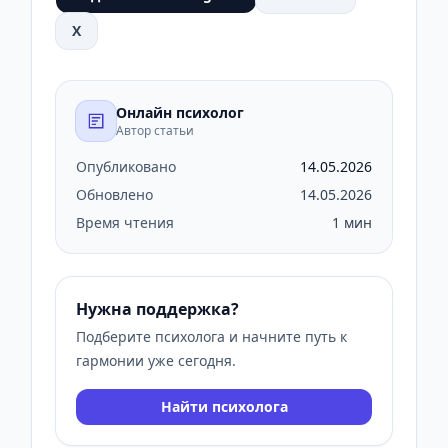
X
Онлайн психолог
Автор статьи
Опубликовано
14.05.2026
Обновлено
14.05.2026
Время чтения
1 мин
Нужна поддержка?
Подберите психолога и начните путь к
гармонии уже сегодня.
Найти психолога