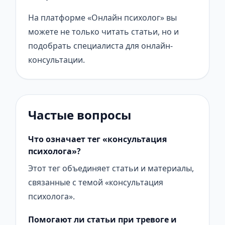
На платформе «Онлайн психолог» вы
можете не только читать статьи, но и
подобрать специалиста для онлайн-
консультации.
Частые вопросы
Что означает тег «консультация
психолога»?
Этот тег объединяет статьи и материалы,
связанные с темой «консультация
психолога».
Помогают ли статьи при тревоге и