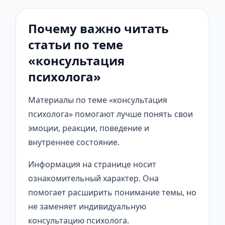
Почему важно читать
статьи по теме
«консультация
психолога»
Материалы по теме «консультация
психолога» помогают лучше понять свои
эмоции, реакции, поведение и
внутреннее состояние.
Информация на странице носит
ознакомительный характер. Она
помогает расширить понимание темы, но
не заменяет индивидуальную
консультацию психолога.