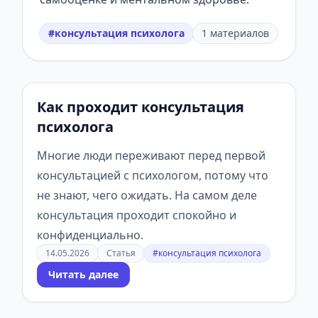
#консультация психолога
1 материалов
Как проходит консультация
психолога
Многие люди переживают перед первой
консультацией с психологом, потому что
не знают, чего ожидать. На самом деле
консультация проходит спокойно и
конфиденциально.
14.05.2026
Статья
#консультация психолога
Читать далее