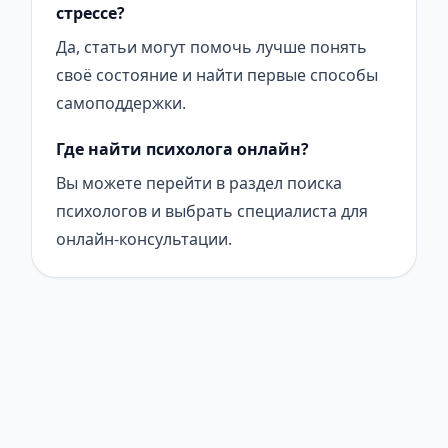
стрессе?
Да, статьи могут помочь лучше понять
своё состояние и найти первые способы
самоподдержки.
Где найти психолога онлайн?
Вы можете перейти в раздел поиска
психологов и выбрать специалиста для
онлайн-консультации.