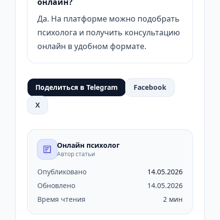
онлайн?
Да. На платформе можно подобрать
психолога и получить консультацию
онлайн в удобном формате.
Поделиться в Telegram
Facebook
X
Онлайн психолог
Автор статьи
Опубликовано
14.05.2026
Обновлено
14.05.2026
Время чтения
2 мин