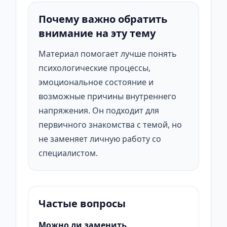
Почему важно обратить
внимание на эту тему
Материал помогает лучше понять
психологические процессы,
эмоциональное состояние и
возможные причины внутреннего
напряжения. Он подходит для
первичного знакомства с темой, но
не заменяет личную работу со
специалистом.
Частые вопросы
Можно ли заменить