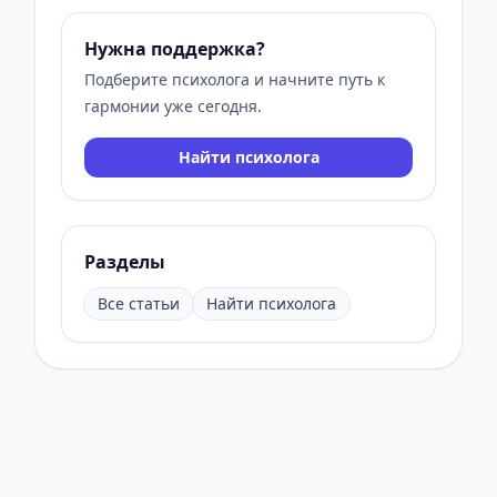
Нужна поддержка?
Подберите психолога и начните путь к
гармонии уже сегодня.
Найти психолога
Разделы
Все статьи
Найти психолога