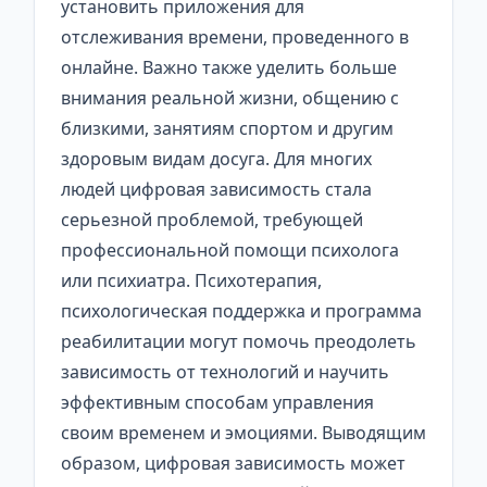
установить приложения для
отслеживания времени, проведенного в
онлайне. Важно также уделить больше
внимания реальной жизни, общению с
близкими, занятиям спортом и другим
здоровым видам досуга. Для многих
людей цифровая зависимость стала
серьезной проблемой, требующей
профессиональной помощи психолога
или психиатра. Психотерапия,
психологическая поддержка и программа
реабилитации могут помочь преодолеть
зависимость от технологий и научить
эффективным способам управления
своим временем и эмоциями. Выводящим
образом, цифровая зависимость может