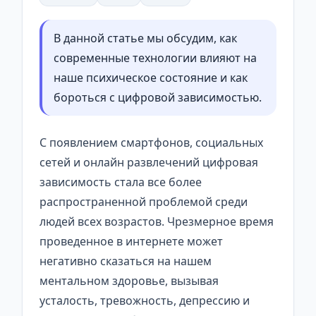
В данной статье мы обсудим, как
современные технологии влияют на
наше психическое состояние и как
бороться с цифровой зависимостью.
С появлением смартфонов, социальных
сетей и онлайн развлечений цифровая
зависимость стала все более
распространенной проблемой среди
людей всех возрастов. Чрезмерное время
проведенное в интернете может
негативно сказаться на нашем
ментальном здоровье, вызывая
усталость, тревожность, депрессию и