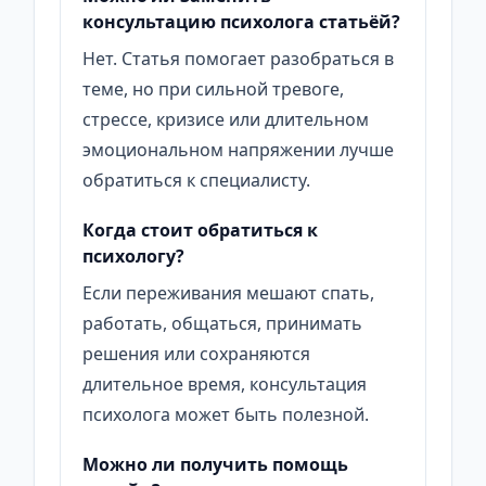
консультацию психолога статьёй?
Нет. Статья помогает разобраться в
теме, но при сильной тревоге,
стрессе, кризисе или длительном
эмоциональном напряжении лучше
обратиться к специалисту.
Когда стоит обратиться к
психологу?
Если переживания мешают спать,
работать, общаться, принимать
решения или сохраняются
длительное время, консультация
психолога может быть полезной.
Можно ли получить помощь