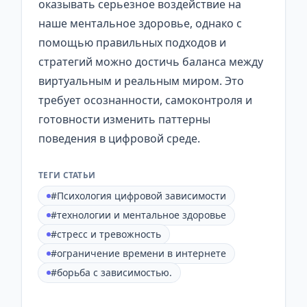
оказывать серьезное воздействие на
наше ментальное здоровье, однако с
помощью правильных подходов и
стратегий можно достичь баланса между
виртуальным и реальным миром. Это
требует осознанности, самоконтроля и
готовности изменить паттерны
поведения в цифровой среде.
ТЕГИ СТАТЬИ
#Психология цифровой зависимости
#технологии и ментальное здоровье
#стресс и тревожность
#ограничение времени в интернете
#борьба с зависимостью.