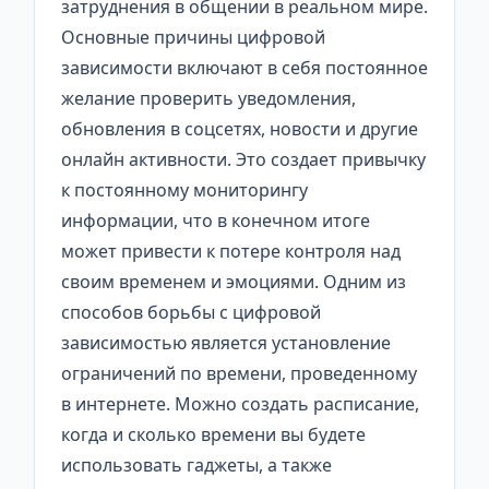
затруднения в общении в реальном мире.
Основные причины цифровой
зависимости включают в себя постоянное
желание проверить уведомления,
обновления в соцсетях, новости и другие
онлайн активности. Это создает привычку
к постоянному мониторингу
информации, что в конечном итоге
может привести к потере контроля над
своим временем и эмоциями. Одним из
способов борьбы с цифровой
зависимостью является установление
ограничений по времени, проведенному
в интернете. Можно создать расписание,
когда и сколько времени вы будете
использовать гаджеты, а также