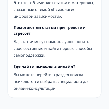
Этот тег объединяет статьи и материалы,
связанные с темой «Психология
цифровой зависимости».
Помогают ли статьи при тревоге и
стрессе?
Да, статьи могут помочь лучше понять
своё состояние и найти первые способы
самоподдержки.
Где найти психолога онлайн?
Вы можете перейти в раздел поиска
психологов и выбрать специалиста для
онлайн-консультации.