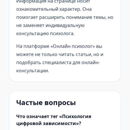
Информация на странице носит
ознакомительный характер. Она
помогает расширить понимание темы, но
не заменяет индивидуальную
консультацию психолога.
На платформе «Онлайн психолог» вы
можете не только читать статьи, но и
подобрать специалиста для онлайн-
консультации.
Частые вопросы
Что означает тег «Психология
цифровой зависимости»?