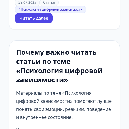
28.07.2025
Статья
#Психология цифровой зависимости
Читать далее
Почему важно читать
статьи по теме
«Психология цифровой
зависимости»
Материалы по теме «Психология
цифровой зависимости» помогают лучше
понять свои эмоции, реакции, поведение
и внутреннее состояние.