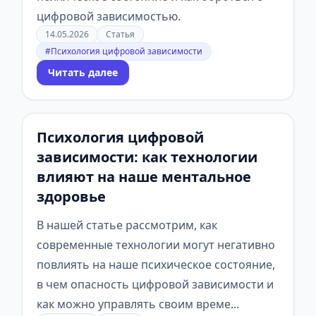
цифровой зависимостью.
14.05.2026
Статья
#Психология цифровой зависимости
Читать далее
Психология цифровой
зависимости: как технологии
влияют на наше ментальное
здоровье
В нашей статье рассмотрим, как
современные технологии могут негативно
повлиять на наше психическое состояние,
в чем опасность цифровой зависимости и
как можно управлять своим време...