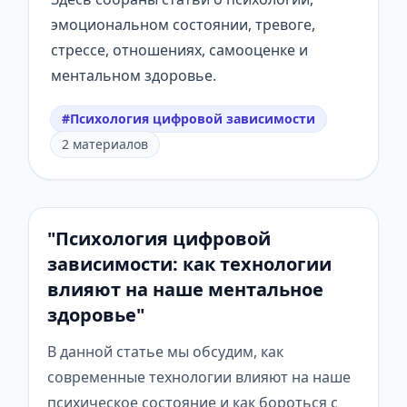
эмоциональном состоянии, тревоге,
стрессе, отношениях, самооценке и
ментальном здоровье.
#Психология цифровой зависимости
2 материалов
"Психология цифровой
зависимости: как технологии
влияют на наше ментальное
здоровье"
В данной статье мы обсудим, как
современные технологии влияют на наше
психическое состояние и как бороться с