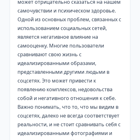
может отрицательно сказаться на нашем
самочувствии и психическом здоровье.
Одной из основных проблем, связанных с
использованием социальных сетей,
является негативное влияние на
самооценку. Многие пользователи
сравнивают свою жизнь с
идеализированными образами,
представленными другими людьми в
соцсетях. Это может привести к
появлению комплексов, недовольства
собой и негативного отношения к себе.
Важно понимать, что то, что мы видим в
соцсетях, далеко не всегда соответствует
реальности, и не стоит сравнивать себя с
идеализированными фотографиями и