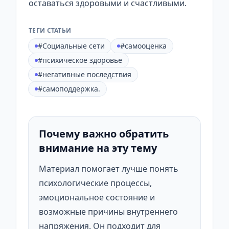
оставаться здоровыми и счастливыми.
ТЕГИ СТАТЬИ
#Социальные сети
#самооценка
#психическое здоровье
#негативные последствия
#самоподдержка.
Почему важно обратить
внимание на эту тему
Материал помогает лучше понять
психологические процессы,
эмоциональное состояние и
возможные причины внутреннего
напряжения. Он подходит для