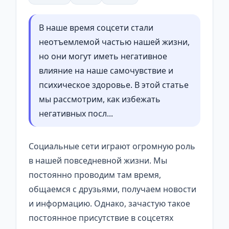
В наше время соцсети стали
неотъемлемой частью нашей жизни,
но они могут иметь негативное
влияние на наше самочувствие и
психическое здоровье. В этой статье
мы рассмотрим, как избежать
негативных посл...
Социальные сети играют огромную роль
в нашей повседневной жизни. Мы
постоянно проводим там время,
общаемся с друзьями, получаем новости
и информацию. Однако, зачастую такое
постоянное присутствие в соцсетях