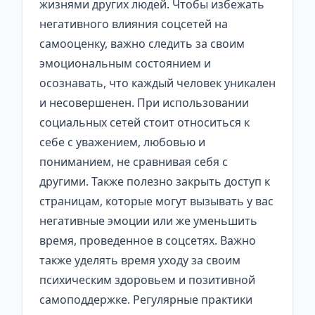
жизнями других людей. Чтобы избежать
негативного влияния соцсетей на
самооценку, важно следить за своим
эмоциональным состоянием и
осознавать, что каждый человек уникален
и несовершенен. При использовании
социальных сетей стоит относиться к
себе с уважением, любовью и
пониманием, не сравнивая себя с
другими. Также полезно закрыть доступ к
страницам, которые могут вызывать у вас
негативные эмоции или же уменьшить
время, проведенное в соцсетях. Важно
также уделять время уходу за своим
психическим здоровьем и позитивной
самоподдержке. Регулярные практики