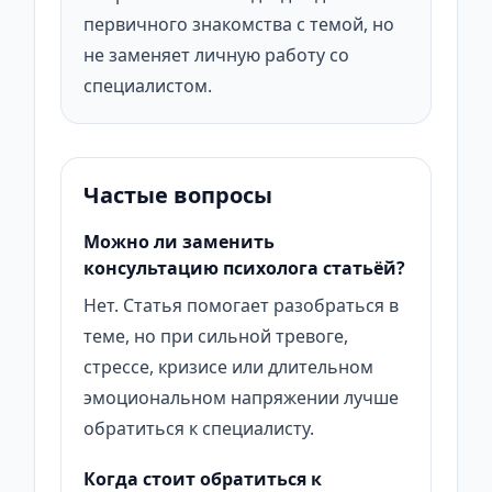
первичного знакомства с темой, но
не заменяет личную работу со
специалистом.
Частые вопросы
Можно ли заменить
консультацию психолога статьёй?
Нет. Статья помогает разобраться в
теме, но при сильной тревоге,
стрессе, кризисе или длительном
эмоциональном напряжении лучше
обратиться к специалисту.
Когда стоит обратиться к