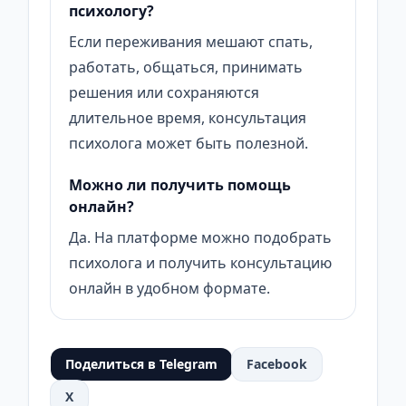
психологу?
Если переживания мешают спать,
работать, общаться, принимать
решения или сохраняются
длительное время, консультация
психолога может быть полезной.
Можно ли получить помощь
онлайн?
Да. На платформе можно подобрать
психолога и получить консультацию
онлайн в удобном формате.
Поделиться в Telegram
Facebook
X