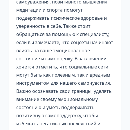
самоуважения, позитивного мышления,
медитации и спорта помогут
поддерживать психическое здоровье и
уверенность в себе. Также стоит
обращаться за помощью к специалисту,
если вы замечаете, что соцсети начинают
влиять на ваше эмоциональное
состояние и самооценку. В заключении,
хочется отметить, что социальные сети
могут быть как полезным, так и вредным
инструментом для нашего самочувствия.
Важно осознавать свои границы, уделять
внимание своему эмоциональному
состоянию и уметь поддерживать
позитивную самоподдержку, чтобы
избежать негативных последствий и