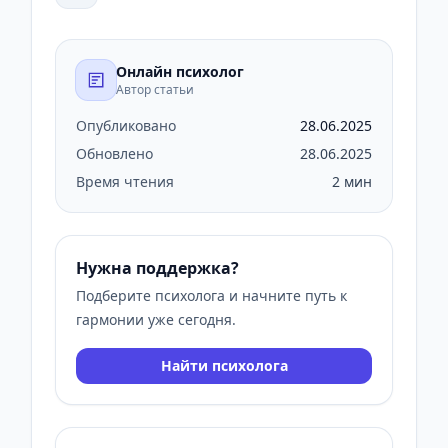
Онлайн психолог
Автор статьи
Опубликовано
28.06.2025
Обновлено
28.06.2025
Время чтения
2 мин
Нужна поддержка?
Подберите психолога и начните путь к
гармонии уже сегодня.
Найти психолога