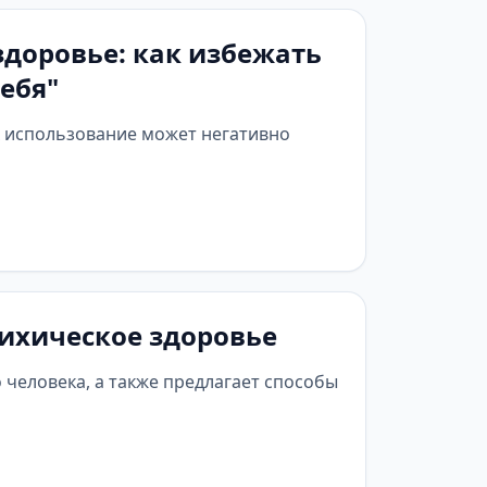
здоровье: как избежать
ебя"
х использование может негативно
сихическое здоровье
человека, а также предлагает способы