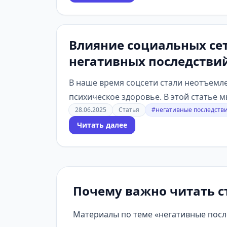
Влияние социальных сет
негативных последстви
В наше время соцсети стали неотъемл
психическое здоровье. В этой статье мы
28.06.2025
Статья
#негативные последств
Читать далее
Почему важно читать с
Материалы по теме «негативные посл