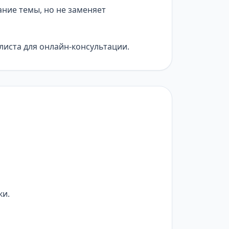
ние темы, но не заменяет
листа для онлайн-консультации.
ки.