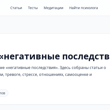
Статьи
Тесты
Медитации
Найти психолога
 «негативные последст
е «негативные последствия». Здесь собраны статьи о
, тревоге, стрессе, отношениях, самооценке и
лов