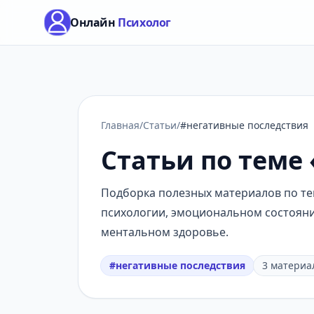
Онлайн
Психолог
Главная
/
Статьи
/
#негативные последствия
Статьи по теме
Подборка полезных материалов по тем
психологии, эмоциональном состоянии
ментальном здоровье.
#негативные последствия
3 материа