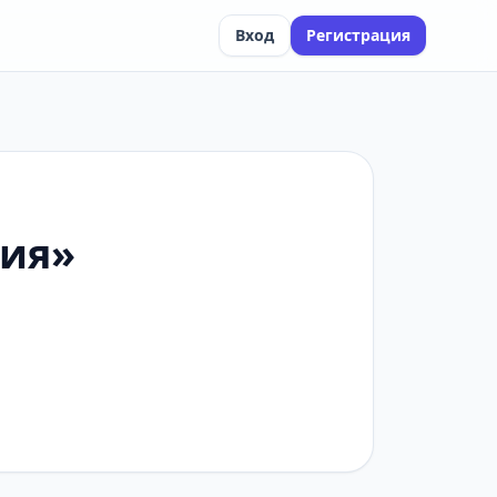
Вход
Регистрация
вия»