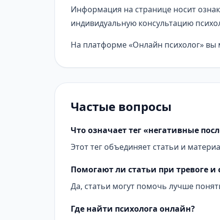
Информация на странице носит ознак
индивидуальную консультацию психол
На платформе «Онлайн психолог» вы м
Частые вопросы
Что означает тег «негативные пос
Этот тег объединяет статьи и матери
Помогают ли статьи при тревоге и 
Да, статьи могут помочь лучше понят
Где найти психолога онлайн?