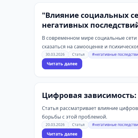
"Влияние социальных се
негативных последствий
В современном мире социальные сети 
сказаться на самооценке и психическом
30.03.2026
Статья
#негативные последств
Читать далее
Цифровая зависимость: 
Статья рассматривает влияние цифров
борьбы с этой проблемой.
20.03.2026
Статья
#негативные последств
Читать далее